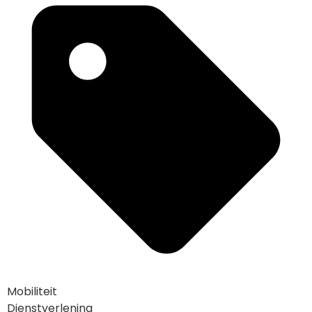
Mobiliteit
Dienstverlening