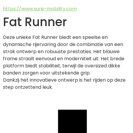
https://www.sure-mobility.com
Fat Runner
Deze unieke Fat Runner biedt een speelse en 
dynamische rijervaring door de combinatie van een 
strak ontwerp en robuuste prestaties. Het blauwe 
frame straalt eenvoud en moderniteit uit. Het brede 
platform biedt stabiliteit, terwijl de oversized dikke 
banden zorgen voor uitstekende grip.
Dankzij het innovatieve ontwerp is het rijden op deze 
step ontzettend leuk.