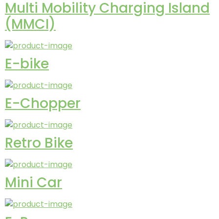
Multi Mobility Charging Island
(MMCI)
E-bike
E-Chopper
Retro Bike
Mini Car