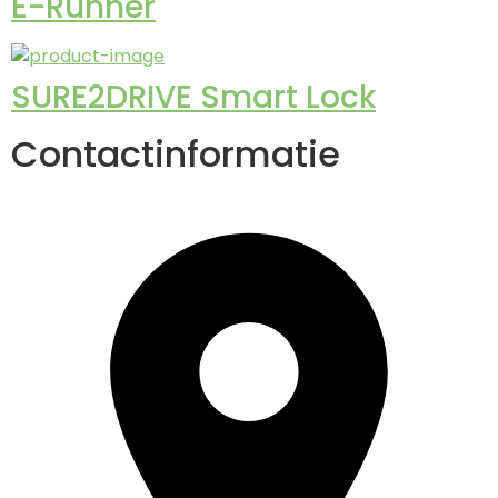
E-Runner
SURE2DRIVE Smart Lock
Contactinformatie