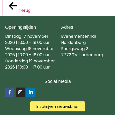
Terug
Openingstijden
Adres
Dinsdag 17 november
Evenementenhal
2026 | 10:00 – 18:00 uur
Hardenberg
Woensdag 18 november
Energieweg 2
2026 | 10:00 – 18:00 uur
7772 TV Hardenberg
Donderdag 19 november
2026 | 10:00 – 17:00 uur
Social media
Inschrijven nieuwsbrief