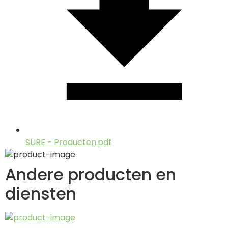
SURE - Producten.pdf
Andere producten en
diensten