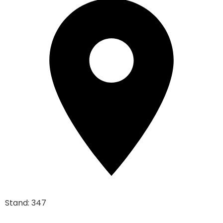
Stand: 347