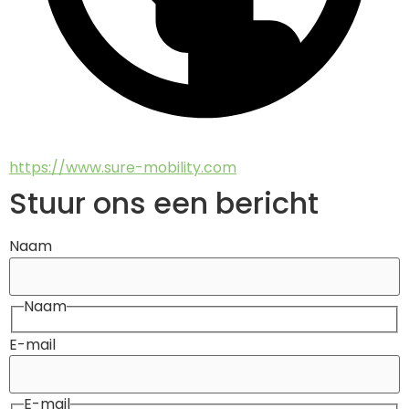
https://www.sure-mobility.com
Stuur ons een bericht
Naam
Naam
E-mail
E-mail