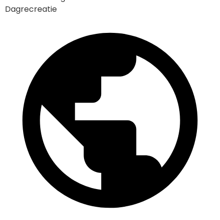
Dagrecreatie