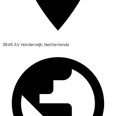
3846 AV Harderwijk, Netherlands