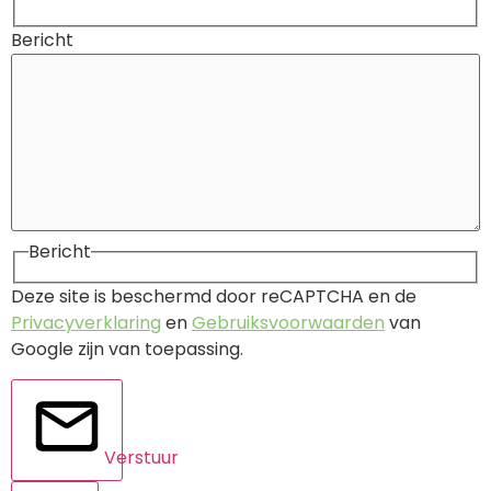
Bericht
Bericht
Deze site is beschermd door reCAPTCHA en de
Privacyverklaring
en
Gebruiksvoorwaarden
van
Google zijn van toepassing.
Verstuur