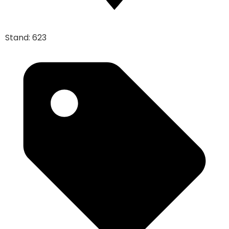
Stand: 623