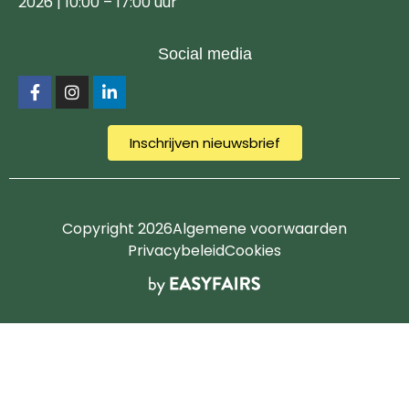
2026 | 10:00 – 17:00 uur
Social media
Inschrijven nieuwsbrief
Copyright 2026
Algemene voorwaarden
Privacybeleid
Cookies