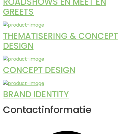
ROADSHOWS EN MEET EN
GREETS
THEMATISERING & CONCEPT
DESIGN
CONCEPT DESIGN
BRAND IDENTITY
Contactinformatie