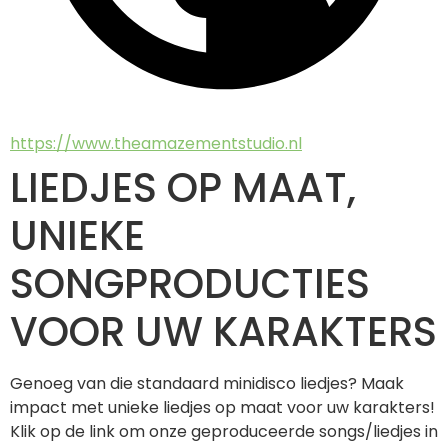
https://www.theamazementstudio.nl
LIEDJES OP MAAT,
UNIEKE
SONGPRODUCTIES
VOOR UW KARAKTERS
Genoeg van die standaard minidisco liedjes? Maak 
impact met unieke liedjes op maat voor uw karakters! 
Klik op de link om onze geproduceerde songs/liedjes in 