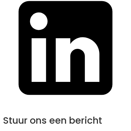
Stuur ons een bericht