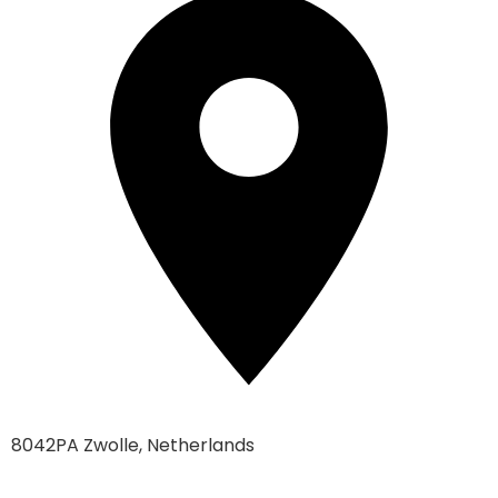
8042PA Zwolle, Netherlands