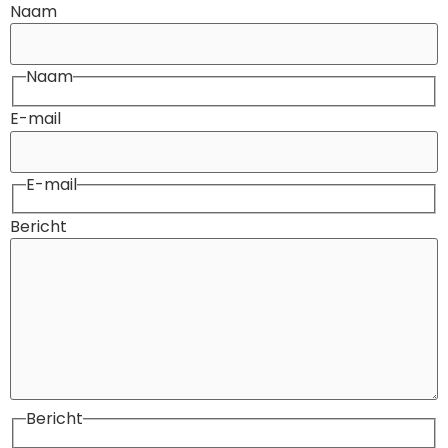
Naam
Naam
E-mail
E-mail
Bericht
Bericht