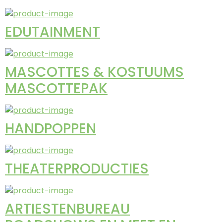
EDUTAINMENT
MASCOTTES & KOSTUUMS
MASCOTTEPAK
HANDPOPPEN
THEATERPRODUCTIES
ARTIESTENBUREAU