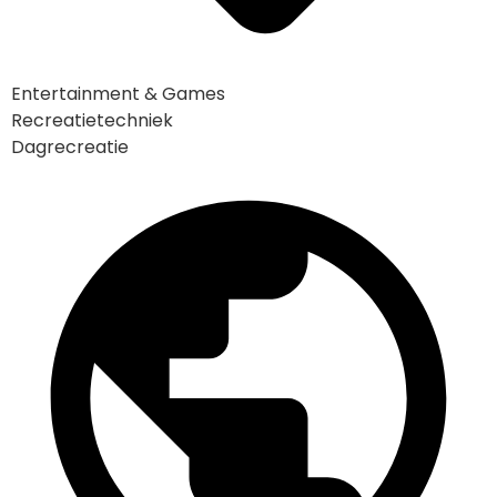
Entertainment & Games
Recreatietechniek
Dagrecreatie