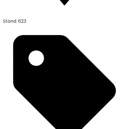
Stand: 623