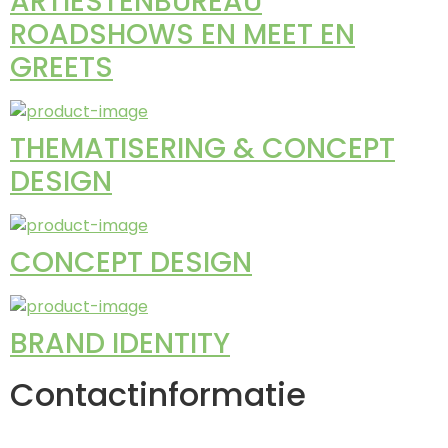
ARTIESTENBUREAU
ROADSHOWS EN MEET EN
GREETS
THEMATISERING & CONCEPT
DESIGN
CONCEPT DESIGN
BRAND IDENTITY
Contactinformatie