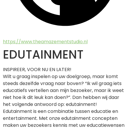
https://www.theamazementstudio.nl
EDUTAINMENT
INSPIREER, VOOR NU EN LATER!
Wilt u graag inspelen op uw doelgroep, maar komt 
steeds dezelfde vraag naar boven? “Ik wil graag iets 
educatiefs vertellen aan mijn bezoeker, maar ik weet 
niet hoe ik dit leuk kan doen?”. Dan hebben wij daar 
het volgende antwoord op: edutainment! 
Edutainment is een combinatie tussen educatie en 
entertainment. Met onze edutainment concepten 
maken uw bezoekers kennis met uw educatiewensen 