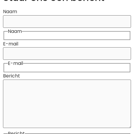
Naam
Naam
E-mail
E-mail
Bericht
Bericht