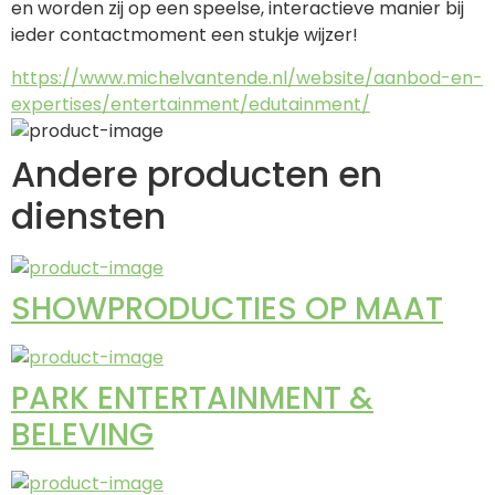
en worden zij op een speelse, interactieve manier bij 
ieder contactmoment een stukje wijzer!
https://www.michelvantende.nl/website/aanbod-en-
expertises/entertainment/edutainment/
Andere producten en
diensten
SHOWPRODUCTIES OP MAAT
PARK ENTERTAINMENT &
BELEVING