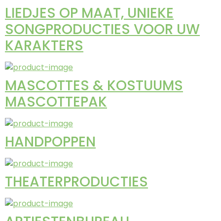
LIEDJES OP MAAT, UNIEKE
SONGPRODUCTIES VOOR UW
KARAKTERS
MASCOTTES & KOSTUUMS
MASCOTTEPAK
HANDPOPPEN
THEATERPRODUCTIES