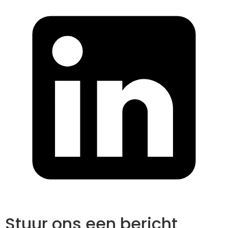
Stuur ons een bericht