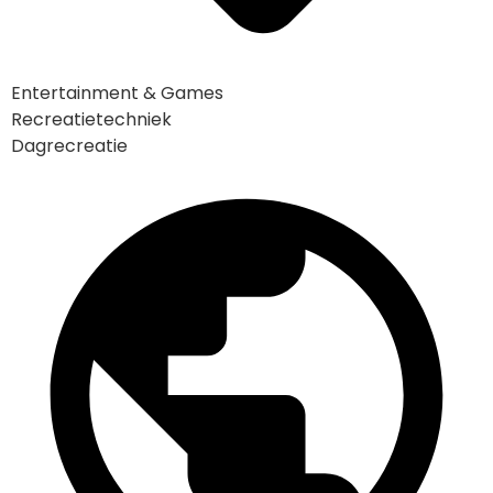
Entertainment & Games
Recreatietechniek
Dagrecreatie