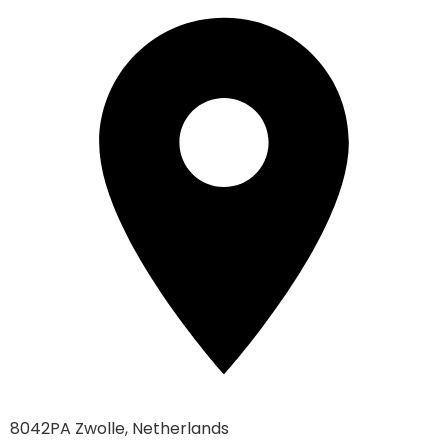
8042PA Zwolle, Netherlands