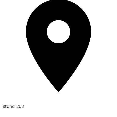
Stand: 263