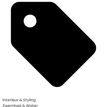
Interieur & Styling
Zwembad & Water