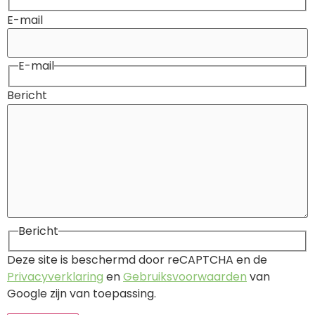
E-mail
E-mail
Bericht
Bericht
Deze site is beschermd door reCAPTCHA en de
Privacyverklaring
en
Gebruiksvoorwaarden
van
Google zijn van toepassing.