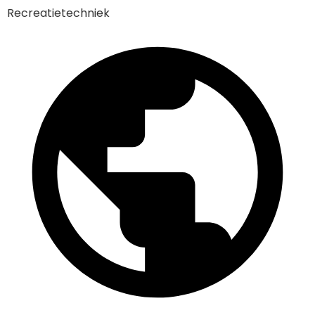
Recreatietechniek