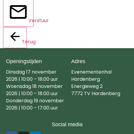
Verstuur
Terug
Openingstijden
Adres
Dinsdag 17 november
Evenementenhal
2026 | 10:00 – 18:00 uur
Hardenberg
Woensdag 18 november
Energieweg 2
2026 | 10:00 – 18:00 uur
7772 TV Hardenberg
Donderdag 19 november
2026 | 10:00 – 17:00 uur
Social media