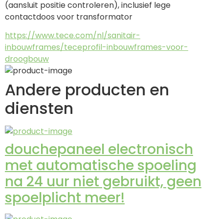
(aansluit positie controleren), inclusief lege 
contactdoos voor transformator
https://www.tece.com/nl/sanitair-
inbouwframes/teceprofil-inbouwframes-voor-
droogbouw
Andere producten en
diensten
douchepaneel electronisch
met automatische spoeling
na 24 uur niet gebruikt, geen
spoelplicht meer!