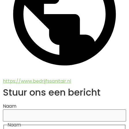
https://www.bedrijfssanitair.nl
Stuur ons een bericht
Naam
Naam