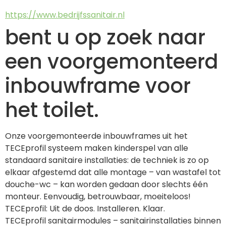
https://www.bedrijfssanitair.nl
bent u op zoek naar
een voorgemonteerd
inbouwframe voor
het toilet.
Onze voorgemonteerde inbouwframes uit het 
TECEprofil systeem maken kinderspel van alle 
standaard sanitaire installaties: de techniek is zo op 
elkaar afgestemd dat alle montage – van wastafel tot 
douche-wc – kan worden gedaan door slechts één 
monteur. Eenvoudig, betrouwbaar, moeiteloos! 
TECEprofil: Uit de doos. Installeren. Klaar.
TECEprofil sanitairmodules – sanitairinstallaties binnen 