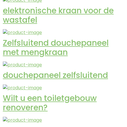
elektronische kraan voor de
wastafel
Zelfsluitend douchepaneel
met mengkraan
douchepaneel zelfsluitend
Wilt u een toiletgebouw
renoveren?