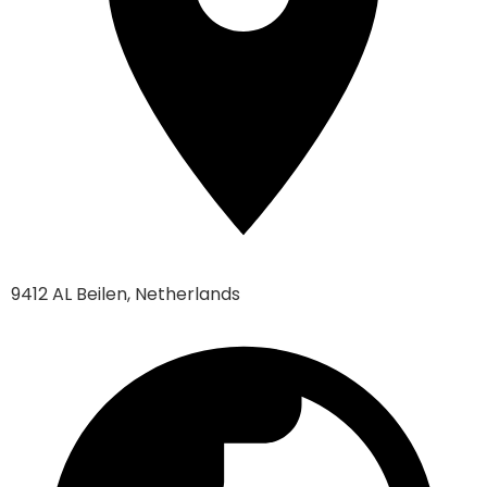
9412 AL Beilen, Netherlands