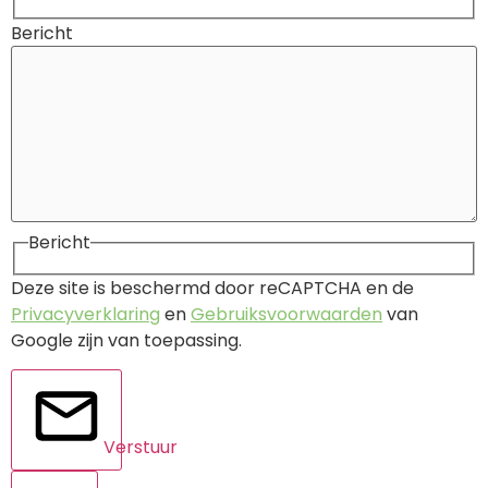
Bericht
Bericht
Deze site is beschermd door reCAPTCHA en de
Privacyverklaring
en
Gebruiksvoorwaarden
van
Google zijn van toepassing.
Verstuur