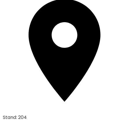
Stand: 204