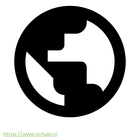
https://www.schulp.nl