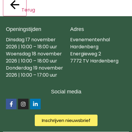
Terug
Openingstijden
Adres
Dinsdag 17 november
Evenementenhal
2026 | 10:00 – 18:00 uur
Hardenberg
Woensdag 18 november
Energieweg 2
2026 | 10:00 – 18:00 uur
7772 TV Hardenberg
Donderdag 19 november
2026 | 10:00 – 17:00 uur
Social media
Inschrijven nieuwsbrief