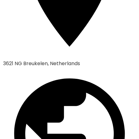
3621 NG Breukelen, Netherlands