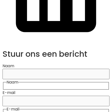
Stuur ons een bericht
Naam
Naam
E-mail
E-mail