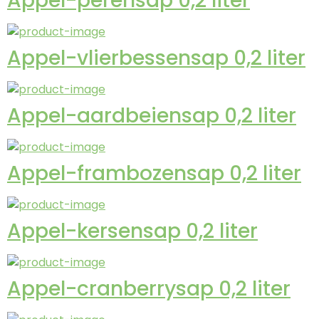
Appel-perensap 0,2 liter
Appel-vlierbessensap 0,2 liter
Appel-aardbeiensap 0,2 liter
Appel-frambozensap 0,2 liter
Appel-kersensap 0,2 liter
Appel-cranberrysap 0,2 liter