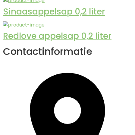
Sinaasappelsap 0,2 liter
Redlove appelsap 0,2 liter
Contactinformatie