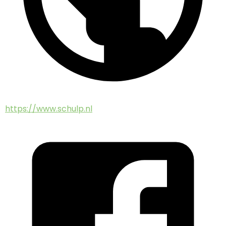
https://www.schulp.nl