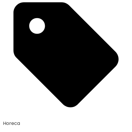
Horeca