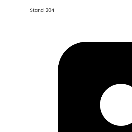
Stand: 204