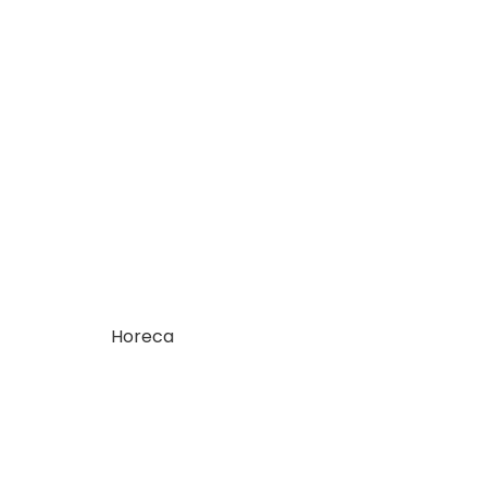
Horeca