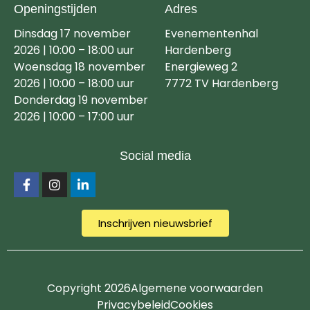
Openingstijden
Adres
Dinsdag 17 november
Evenementenhal
2026 | 10:00 – 18:00 uur
Hardenberg
Woensdag 18 november
Energieweg 2
2026 | 10:00 – 18:00 uur
7772 TV Hardenberg
Donderdag 19 november
2026 | 10:00 – 17:00 uur
Social media
Inschrijven nieuwsbrief
Copyright 2026
Algemene voorwaarden
Privacybeleid
Cookies