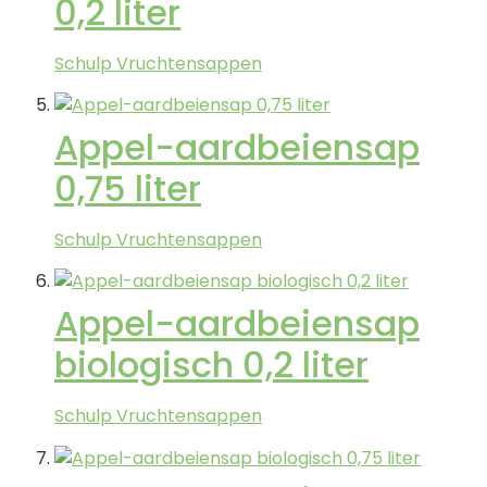
0,2 liter
Schulp Vruchtensappen
Appel-aardbeiensap
0,75 liter
Schulp Vruchtensappen
Appel-aardbeiensap
biologisch 0,2 liter
Schulp Vruchtensappen