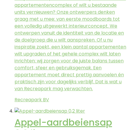
appartementencomplex of wilt u bestaande
units vernieuwen? Onze ontwerpers denken
graag met u mee: van eerste moodboards tot
een volledig uitgewerkt interieurconcept. We
ontwerpen vanuit de identiteit van de locatie en
de doelgroep die u wilt aanspreken. Of u nu
inspiratie zoekt, een klein aantal appartementen
wilt upgraden of het gehele complex wilt laten
inrichten: wij zorgen voor de juiste balans tussen
comfort, sfeer en gebruiksgemak. Een
appartement moet direct prettig aanvoelen én
praktisch zijn voor dagelijks verblijf. Dat is wat u
van Recreapark mag verwachten.
Recreapark BV
Appel-aardbeiensap