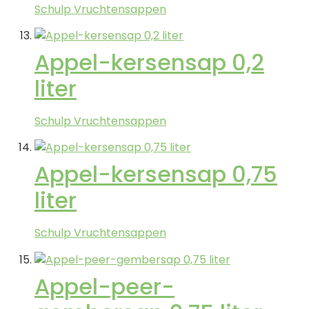
Schulp Vruchtensappen
Appel-kersensap 0,2
liter
Schulp Vruchtensappen
Appel-kersensap 0,75
liter
Schulp Vruchtensappen
Appel-peer-