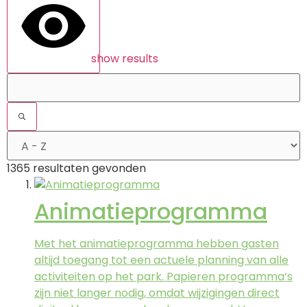
show results
1365 resultaten gevonden
Animatieprogramma
Met het animatieprogramma hebben gasten
altijd toegang tot een actuele planning van alle
activiteiten op het park. Papieren programma’s
zijn niet langer nodig, omdat wijzigingen direct