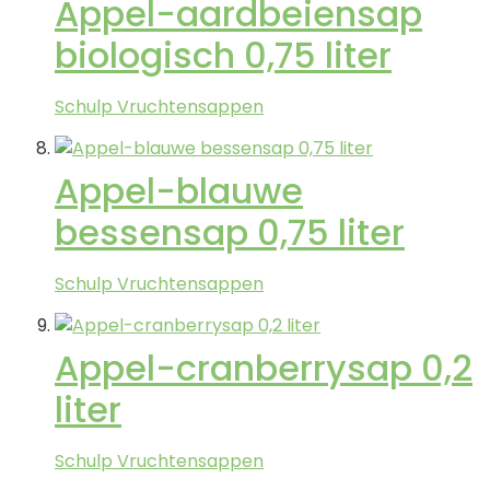
Appel-aardbeiensap
biologisch 0,75 liter
Schulp Vruchtensappen
Appel-blauwe
bessensap 0,75 liter
Schulp Vruchtensappen
Appel-cranberrysap 0,2
liter
Schulp Vruchtensappen