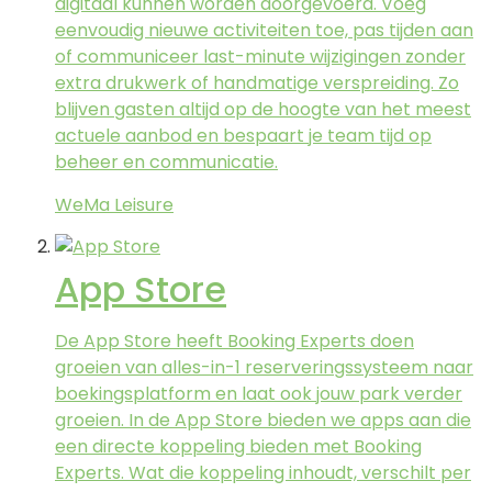
digitaal kunnen worden doorgevoerd. Voeg
eenvoudig nieuwe activiteiten toe, pas tijden aan
of communiceer last-minute wijzigingen zonder
extra drukwerk of handmatige verspreiding. Zo
blijven gasten altijd op de hoogte van het meest
actuele aanbod en bespaart je team tijd op
beheer en communicatie.
WeMa Leisure
App Store
De App Store heeft Booking Experts doen
groeien van alles-in-1 reserveringssysteem naar
boekingsplatform en laat ook jouw park verder
groeien. In de App Store bieden we apps aan die
een directe koppeling bieden met Booking
Experts. Wat die koppeling inhoudt, verschilt per