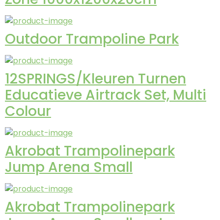
Outdoor Trampoline Park
12SPRINGS/Kleuren Turnen
Educatieve Airtrack Set, Multi
Colour
Akrobat Trampolinepark
Jump Arena Small
Akrobat Trampolinepark