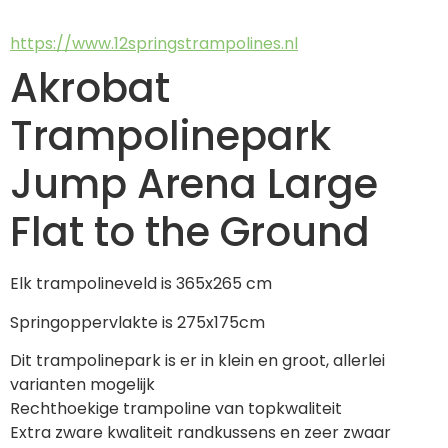
https://www.12springstrampolines.nl
Akrobat
Trampolinepark
Jump Arena Large
Flat to the Ground
Elk trampolineveld is 365x265 cm
Springoppervlakte is 275x175cm
Dit trampolinepark is er in klein en groot, allerlei 
varianten mogelijk
Rechthoekige trampoline van topkwaliteit
Extra zware kwaliteit randkussens en zeer zwaar 