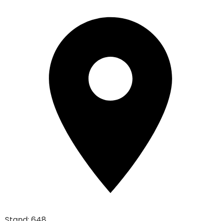
Stand: 648