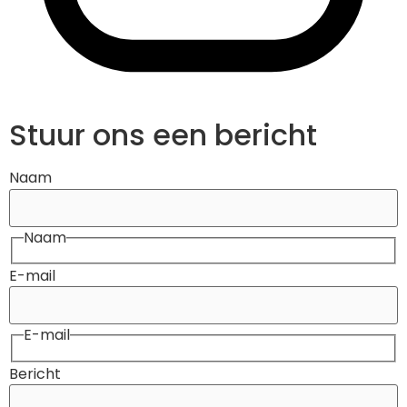
Stuur ons een bericht
Naam
Naam
E-mail
E-mail
Bericht