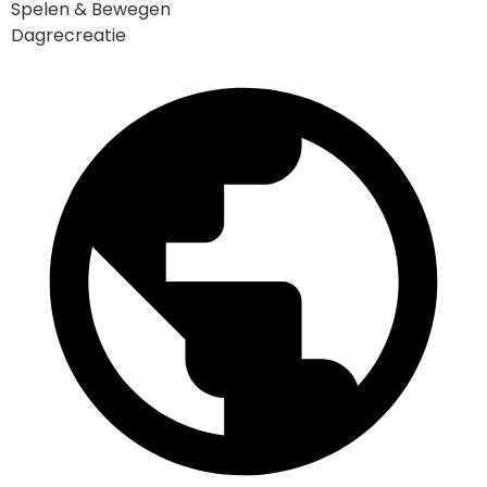
Spelen & Bewegen
Dagrecreatie