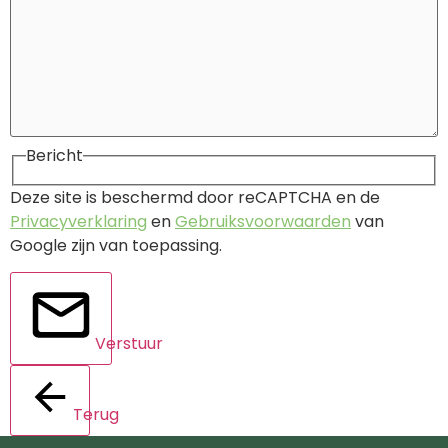
Bericht
Deze site is beschermd door reCAPTCHA en de
Privacyverklaring
en
Gebruiksvoorwaarden
van
Google zijn van toepassing.
Verstuur
Terug