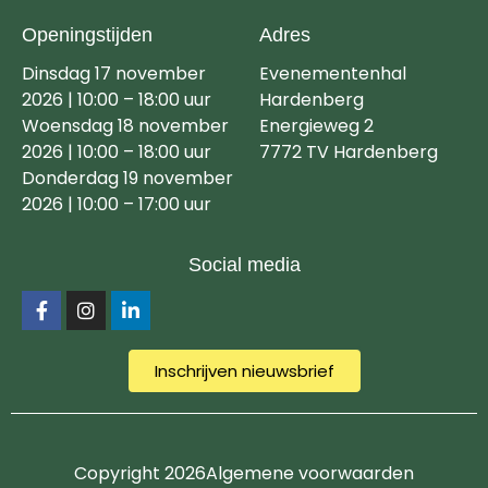
Openingstijden
Adres
Dinsdag 17 november
Evenementenhal
2026 | 10:00 – 18:00 uur
Hardenberg
Woensdag 18 november
Energieweg 2
2026 | 10:00 – 18:00 uur
7772 TV Hardenberg
Donderdag 19 november
2026 | 10:00 – 17:00 uur
Social media
Inschrijven nieuwsbrief
Copyright 2026
Algemene voorwaarden