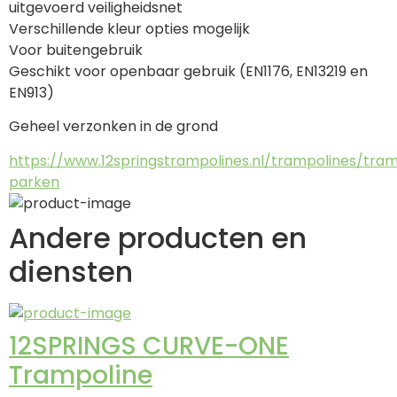
uitgevoerd veiligheidsnet
Verschillende kleur opties mogelijk
Voor buitengebruik
Geschikt voor openbaar gebruik (EN1176, EN13219 en 
EN913)
Geheel verzonken in de grond
https://www.12springstrampolines.nl/trampolines/tra
parken
Andere producten en
diensten
12SPRINGS CURVE-ONE
Trampoline