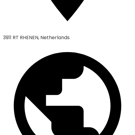
3911 RT RHENEN, Netherlands