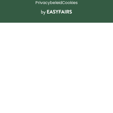
Privacybeleid
Cookies