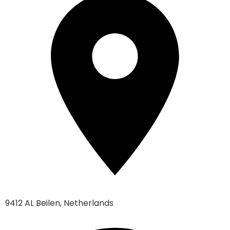
9412 AL Beilen, Netherlands