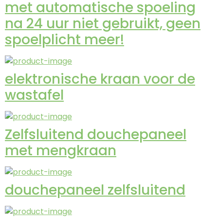
met automatische spoeling
na 24 uur niet gebruikt, geen
spoelplicht meer!
elektronische kraan voor de
wastafel
Zelfsluitend douchepaneel
met mengkraan
douchepaneel zelfsluitend