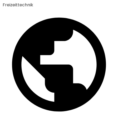
Freizeittechnik