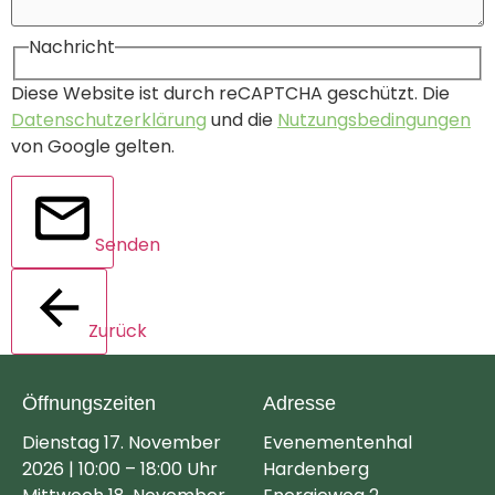
Nachricht
Diese Website ist durch reCAPTCHA geschützt. Die
Datenschutzerklärung
und die
Nutzungsbedingungen
von Google gelten.
Senden
Zurück
Öffnungszeiten
Adresse
Dienstag 17. November
Evenementenhal
2026 | 10:00 – 18:00 Uhr
Hardenberg