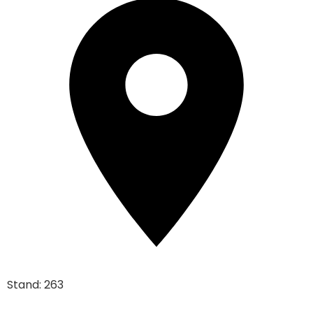
Stand: 263