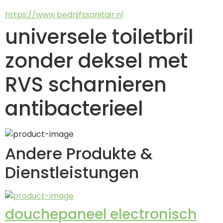
https://www.bedrijfssanitair.nl
universele toiletbril
zonder deksel met
RVS scharnieren
antibacterieel
Andere Produkte &
Dienstleistungen
douchepaneel electronisch