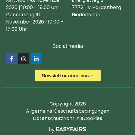
Mittwoch 18. November
Energieweg 2
2026 | 10:00 – 18:00 Uhr
7772 TV Hardenberg
Donnerstag 19.
Niederlande
November 2026 | 10:00 –
17:00 Uhr
Social media
Newsletter abonnieren
Copyright 2026
Allgemeine Geschäftsbedingungen
Datenschutzrichtlinie
Cookies