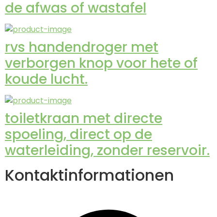
de afwas of wastafel
rvs handendroger met
verborgen knop voor hete of
koude lucht.
toiletkraan met directe
spoeling, direct op de
waterleiding, zonder reservoir.
Kontaktinformationen