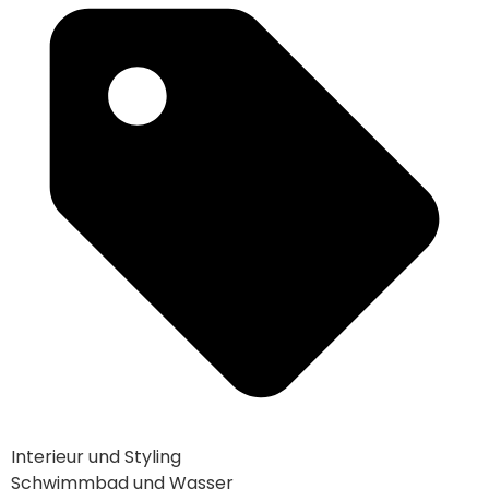
Interieur und Styling
Schwimmbad und Wasser