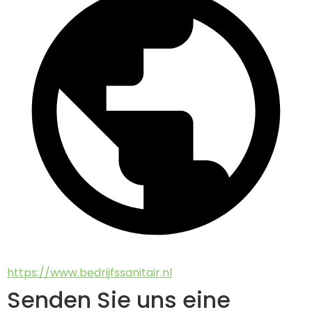
https://www.bedrijfssanitair.nl
Senden Sie uns eine