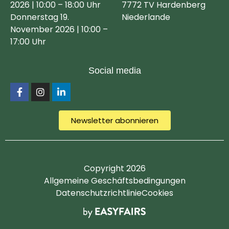
2026 | 10:00 – 18:00 Uhr
7772 TV Hardenberg
Donnerstag 19.
Niederlande
November 2026 | 10:00 –
17:00 Uhr
Social media
Newsletter abonnieren
Copyright 2026
Allgemeine Geschäftsbedingungen
Datenschutzrichtlinie
Cookies