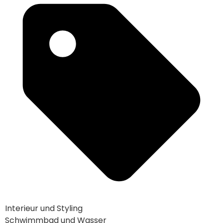
Interieur und Styling
Schwimmbad und Wasser