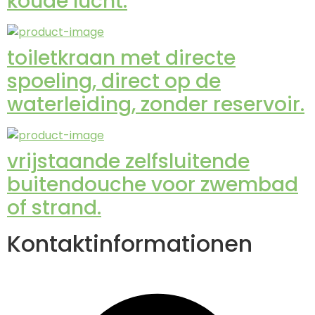
koude lucht.
toiletkraan met directe
spoeling, direct op de
waterleiding, zonder reservoir.
vrijstaande zelfsluitende
buitendouche voor zwembad
of strand.
Kontaktinformationen