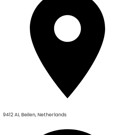
9412 AL Beilen, Netherlands