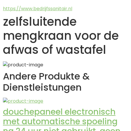
https://www.bedrijfssanitair.nl
zelfsluitende
mengkraan voor de
afwas of wastafel
Andere Produkte &
Dienstleistungen
douchepaneel electronisch
met automatische spoeling