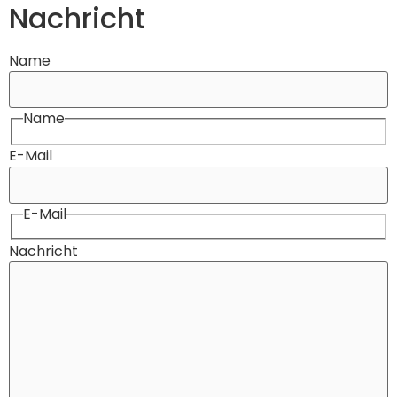
Nachricht
Name
Name
E-Mail
E-Mail
Nachricht