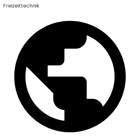
Freizeittechnik