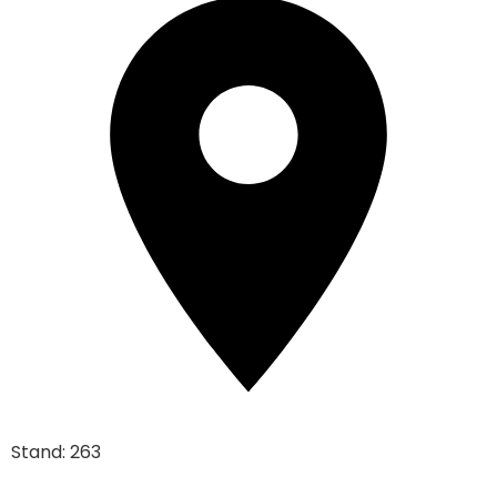
Stand: 263