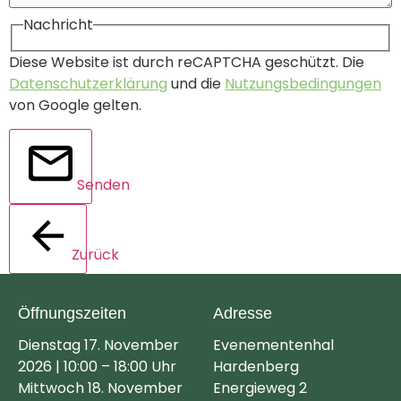
Nachricht
Diese Website ist durch reCAPTCHA geschützt. Die
Datenschutzerklärung
und die
Nutzungsbedingungen
von Google gelten.
Senden
Zurück
Öffnungszeiten
Adresse
Dienstag 17. November
Evenementenhal
2026 | 10:00 – 18:00 Uhr
Hardenberg
Mittwoch 18. November
Energieweg 2