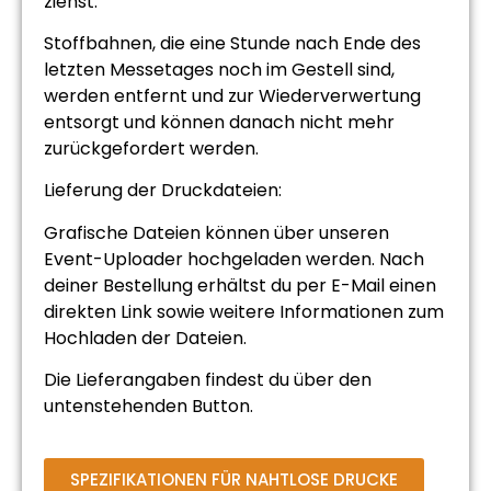
ziehst.
Stoffbahnen, die eine Stunde nach Ende des
letzten Messetages noch im Gestell sind,
werden entfernt und zur Wiederverwertung
entsorgt und können danach nicht mehr
zurückgefordert werden.
Lieferung der Druckdateien:
Grafische Dateien können über unseren
Event-Uploader hochgeladen werden. Nach
deiner Bestellung erhältst du per E-Mail einen
direkten Link sowie weitere Informationen zum
Hochladen der Dateien.
Die Lieferangaben findest du über den
untenstehenden Button.
SPEZIFIKATIONEN FÜR NAHTLOSE DRUCKE