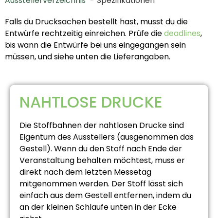
Ausstellerverzeichnis
Spezifikationen
Falls du Drucksachen bestellt hast, musst du die
Entwürfe rechtzeitig einreichen. Prüfe die
deadlines
,
bis wann die Entwürfe bei uns eingegangen sein
müssen, und siehe unten die Lieferangaben.
NAHTLOSE DRUCKE
Die Stoffbahnen der nahtlosen Drucke sind
Eigentum des Ausstellers (ausgenommen das
Gestell). Wenn du den Stoff nach Ende der
Veranstaltung behalten möchtest, muss er
direkt nach dem letzten Messetag
mitgenommen werden. Der Stoff lässt sich
einfach aus dem Gestell entfernen, indem du
an der kleinen Schlaufe unten in der Ecke