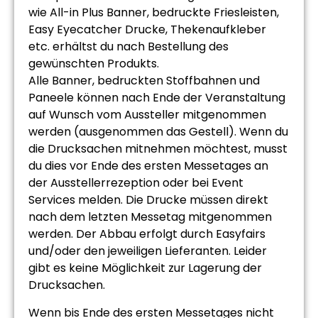
wie All-in Plus Banner, bedruckte Friesleisten,
Easy Eyecatcher Drucke, Thekenaufkleber
etc. erhältst du nach Bestellung des
gewünschten Produkts.
Alle Banner, bedruckten Stoffbahnen und
Paneele können nach Ende der Veranstaltung
auf Wunsch vom Aussteller mitgenommen
werden (ausgenommen das Gestell). Wenn du
die Drucksachen mitnehmen möchtest, musst
du dies vor Ende des ersten Messetages an
der Ausstellerrezeption oder bei Event
Services melden. Die Drucke müssen direkt
nach dem letzten Messetag mitgenommen
werden. Der Abbau erfolgt durch Easyfairs
und/oder den jeweiligen Lieferanten. Leider
gibt es keine Möglichkeit zur Lagerung der
Drucksachen.
Wenn bis Ende des ersten Messetages nicht