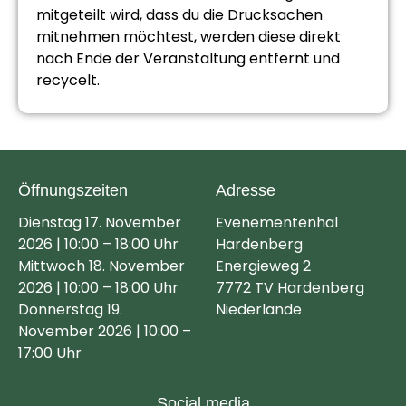
mitgeteilt wird, dass du die Drucksachen
mitnehmen möchtest, werden diese direkt
nach Ende der Veranstaltung entfernt und
recycelt.
Öffnungszeiten
Adresse
Dienstag 17. November
Evenementenhal
2026 | 10:00 – 18:00 Uhr
Hardenberg
Mittwoch 18. November
Energieweg 2
2026 | 10:00 – 18:00 Uhr
7772 TV Hardenberg
Donnerstag 19.
Niederlande
November 2026 | 10:00 –
17:00 Uhr
Social media