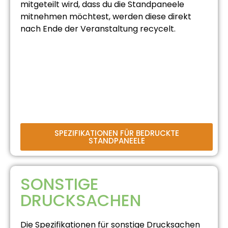
mitgeteilt wird, dass du die Standpaneele
mitnehmen möchtest, werden diese direkt
nach Ende der Veranstaltung recycelt.
SPEZIFIKATIONEN FÜR BEDRUCKTE
STANDPANEELE
SONSTIGE
DRUCKSACHEN
Die Spezifikationen für sonstige Drucksachen