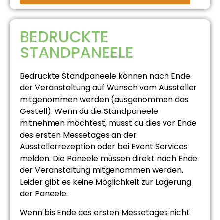
BEDRUCKTE
STANDPANEELE
Bedruckte Standpaneele können nach Ende
der Veranstaltung auf Wunsch vom Aussteller
mitgenommen werden (ausgenommen das
Gestell). Wenn du die Standpaneele
mitnehmen möchtest, musst du dies vor Ende
des ersten Messetages an der
Ausstellerrezeption oder bei Event Services
melden. Die Paneele müssen direkt nach Ende
der Veranstaltung mitgenommen werden.
Leider gibt es keine Möglichkeit zur Lagerung
der Paneele.
Wenn bis Ende des ersten Messetages nicht