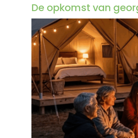
De opkomst van geor