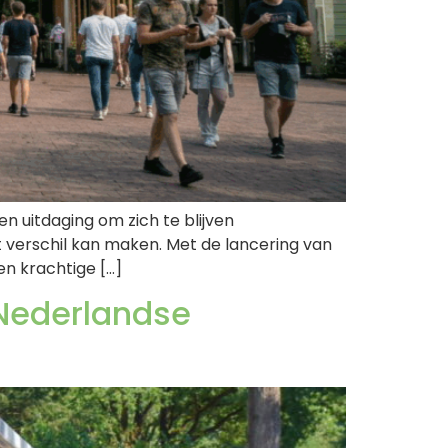
 uitdaging om zich te blijven
 verschil kan maken. Met de lancering van
n krachtige […]
 Nederlandse