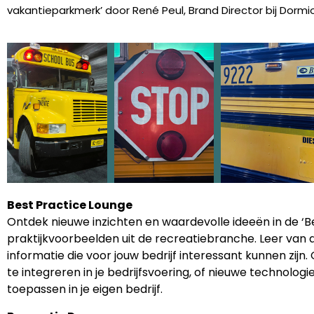
vakantieparkmerk’ door René Peul, Brand Director bij Dormi
Best Practice Lounge
Ontdek nieuwe inzichten en waardevolle ideeën in de ‘Be
praktijkvoorbeelden uit de recreatiebranche. Leer van
informatie die voor jouw bedrijf interessant kunnen zi
te integreren in je bedrijfsvoering, of nieuwe technologi
toepassen in je eigen bedrijf.