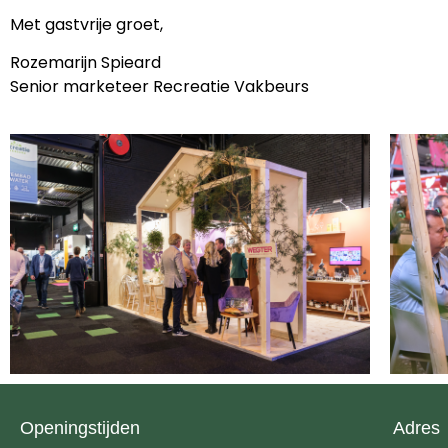
Met gastvrije groet,
Rozemarijn Spieard
Senior marketeer Recreatie Vakbeurs
Openingstijden
Adres