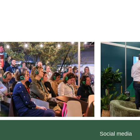
Social media