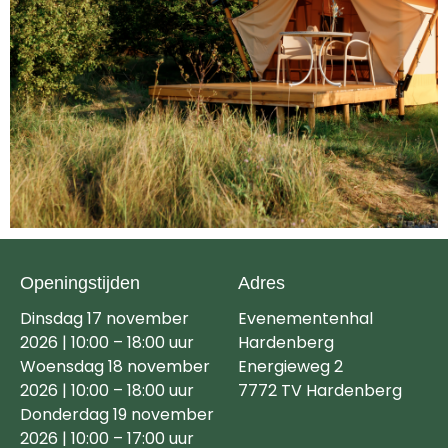
Openingstijden
Adres
Dinsdag 17 november
Evenementenhal
2026 | 10:00 – 18:00 uur
Hardenberg
Woensdag 18 november
Energieweg 2
2026 | 10:00 – 18:00 uur
7772 TV Hardenberg
Donderdag 19 november
2026 | 10:00 – 17:00 uur