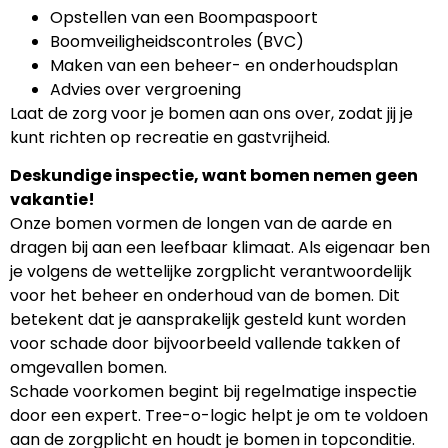
Opstellen van een Boompaspoort
Boomveiligheidscontroles (BVC)
Maken van een beheer- en onderhoudsplan
Advies over vergroening
Laat de zorg voor je bomen aan ons over, zodat jij je
kunt richten op recreatie en gastvrijheid.
Deskundige inspectie, want bomen nemen geen
vakantie!
Onze bomen vormen de longen van de aarde en
dragen bij aan een leefbaar klimaat. Als eigenaar ben
je volgens de wettelijke zorgplicht verantwoordelijk
voor het beheer en onderhoud van de bomen. Dit
betekent dat je aansprakelijk gesteld kunt worden
voor schade door bijvoorbeeld vallende takken of
omgevallen bomen.
Schade voorkomen begint bij regelmatige inspectie
door een expert. Tree-o-logic helpt je om te voldoen
aan de zorgplicht en houdt je bomen in topconditie.