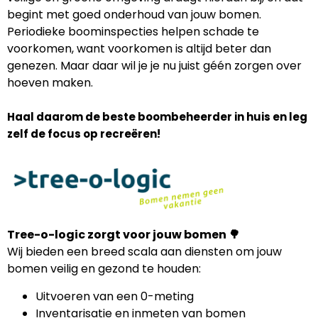
begint met goed onderhoud van jouw bomen.
Periodieke boominspecties helpen schade te
voorkomen, want voorkomen is altijd beter dan
genezen. Maar daar wil je je nu juist géén zorgen over
hoeven maken.
Haal daarom de beste boombeheerder in huis en leg
zelf de focus op recreëren!
Tree-o-logic zorgt voor jouw bomen 🌳
Wij bieden een breed scala aan diensten om jouw
bomen veilig en gezond te houden:
Uitvoeren van een 0-meting
Inventarisatie en inmeten van bomen