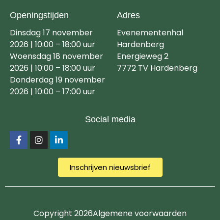
Openingstijden
Adres
Dinsdag 17 november
Evenementenhal
2026 | 10:00 – 18:00 uur
Hardenberg
Woensdag 18 november
Energieweg 2
2026 | 10:00 – 18:00 uur
7772 TV Hardenberg
Donderdag 19 november
2026 | 10:00 – 17:00 uur
Social media
Inschrijven nieuwsbrief
Copyright 2026
Algemene voorwaarden