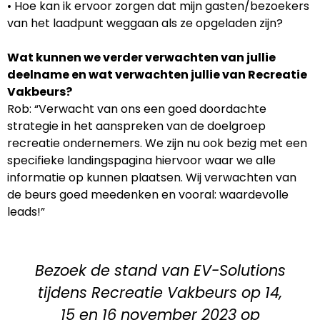
• Hoe kan ik ervoor zorgen dat mijn gasten/bezoekers
van het laadpunt weggaan als ze opgeladen zijn?
Wat kunnen we verder verwachten van jullie
deelname en wat verwachten jullie van Recreatie
Vakbeurs?
Rob: “Verwacht van ons een goed doordachte
strategie in het aanspreken van de doelgroep
recreatie ondernemers. We zijn nu ook bezig met een
specifieke landingspagina hiervoor waar we alle
informatie op kunnen plaatsen. Wij verwachten van
de beurs goed meedenken en vooral: waardevolle
leads!”
Bezoek de stand van EV-Solutions
tijdens Recreatie Vakbeurs op 14,
15 en 16 november 2023 op