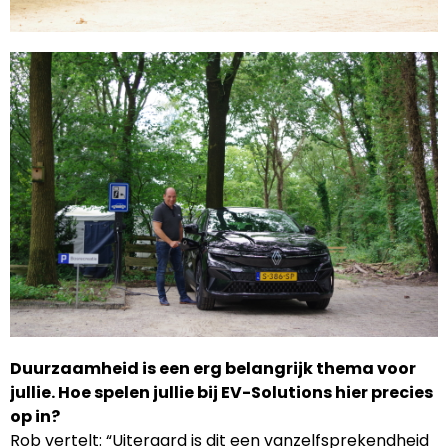
Duurzaamheid is een erg belangrijk thema voor
jullie. Hoe spelen jullie bij EV-Solutions hier precies
op in?
Rob vertelt: “Uiteraard is dit een vanzelfsprekendheid