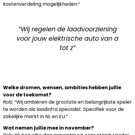
kostenverdeling mogelijkheden.”
“Wij regelen de laadvoorziening
voor jouw elektrische auto van a
tot z”
Welke dromen, wensen, ambities hebben jullie
voor de toekomst?
Rob: “Wij ambiëren de grootste en belangrijkste speler
te worden als laadinfra specialist. Specifiek voor de
zakelijke markt in NL en EU.”
Wat nemen jullie mee in november?