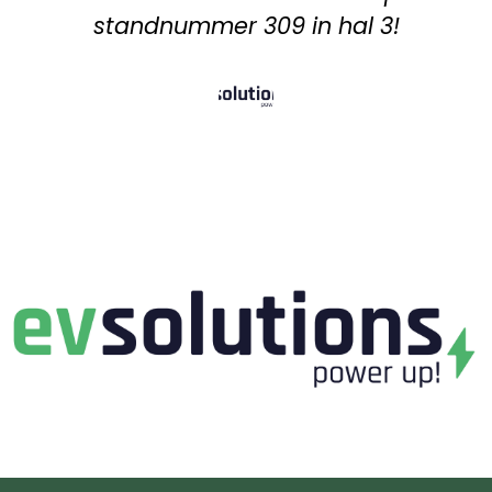
standnummer 309 in hal 3!