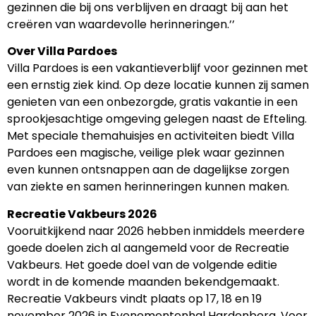
gezinnen die bij ons verblijven en draagt bij aan het
creëren van waardevolle herinneringen.’’
Over Villa Pardoes
Villa Pardoes is een vakantieverblijf voor gezinnen met
een ernstig ziek kind. Op deze locatie kunnen zij samen
genieten van een onbezorgde, gratis vakantie in een
sprookjesachtige omgeving gelegen naast de Efteling.
Met speciale themahuisjes en activiteiten biedt Villa
Pardoes een magische, veilige plek waar gezinnen
even kunnen ontsnappen aan de dagelijkse zorgen
van ziekte en samen herinneringen kunnen maken.
Recreatie Vakbeurs 2026
Vooruitkijkend naar 2026 hebben inmiddels meerdere
goede doelen zich al aangemeld voor de Recreatie
Vakbeurs. Het goede doel van de volgende editie
wordt in de komende maanden bekendgemaakt.
Recreatie Vakbeurs vindt plaats op 17, 18 en 19
november 2026 in Evenementenhal Hardenberg. Voor