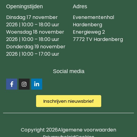
Openingstijden
Adres
Dinsdag 17 november
Evenementenhal
2026 | 10:00 – 18:00 uur
Hardenberg
Woensdag 18 november
Energieweg 2
2026 | 10:00 – 18:00 uur
7772 TV Hardenberg
Donderdag 19 november
2026 | 10:00 – 17:00 uur
Social media
Inschrijven nieuwsbrief
Copyright 2026
Algemene voorwaarden