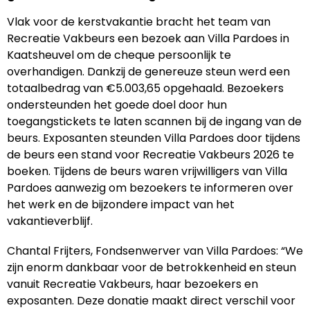
Vlak voor de kerstvakantie bracht het team van
Recreatie Vakbeurs een bezoek aan Villa Pardoes in
Kaatsheuvel om de cheque persoonlijk te
overhandigen. Dankzij de genereuze steun werd een
totaalbedrag van €5.003,65 opgehaald. Bezoekers
ondersteunden het goede doel door hun
toegangstickets te laten scannen bij de ingang van de
beurs. Exposanten steunden Villa Pardoes door tijdens
de beurs een stand voor Recreatie Vakbeurs 2026 te
boeken. Tijdens de beurs waren vrijwilligers van Villa
Pardoes aanwezig om bezoekers te informeren over
het werk en de bijzondere impact van het
vakantieverblijf.
Chantal Frijters, Fondsenwerver van Villa Pardoes: “We
zijn enorm dankbaar voor de betrokkenheid en steun
vanuit Recreatie Vakbeurs, haar bezoekers en
exposanten. Deze donatie maakt direct verschil voor