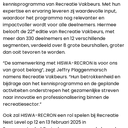
kennisprogramma van Recreatie Vakbeurs. Met hun
expertise en ervaring leveren zij waardevolle input,
waardoor het programma nog relevanter en
impactvoller wordt voor alle deelnemers. Hiermee
e
belooft de 22
editie van Recreatie Vakbeurs, met
meer dan 330 deelnemers en 12 verschillende
segmenten, verdeeld over 8 grote beurshallen, groter
dan ooit tevoren te worden.
“De samenwerking met HISWA-RECRON is voor ons
van groot belang”, zegt Jeffry Plaggenmarsch
namens Recreatie Vakbeurs. “Hun betrokkenheid en
bijdrage aan het kennisprogramma en de geplande
activiteiten onderstrepen het gezamenlijke streven
naar innovatie en professionalisering binnen de
recreatiesector.”
Ook zal HISWA-RECRON een rol spelen bij Recreatie
Next Level op 12 en 13 februari 2025 in