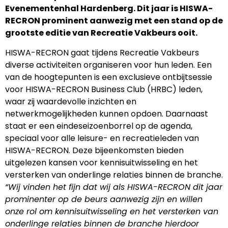
Evenementenhal Hardenberg. Dit jaar is HISWA-
RECRON prominent aanwezig met een stand op de
grootste editie van Recreatie Vakbeurs ooit.
HISWA-RECRON gaat tijdens Recreatie Vakbeurs
diverse activiteiten organiseren voor hun leden. Een
van de hoogtepunten is een exclusieve ontbijtsessie
voor HISWA-RECRON Business Club (HRBC) leden,
waar zij waardevolle inzichten en
netwerkmogelijkheden kunnen opdoen. Daarnaast
staat er een eindeseizoenborrel op de agenda,
speciaal voor alle leisure- en recreatieleden van
HISWA-RECRON. Deze bijeenkomsten bieden
uitgelezen kansen voor kennisuitwisseling en het
versterken van onderlinge relaties binnen de branche.
“Wij vinden het fijn dat wij als HISWA-RECRON dit jaar
prominenter op de beurs aanwezig zijn en willen
onze rol om kennisuitwisseling en het versterken van
onderlinge relaties binnen de branche hierdoor