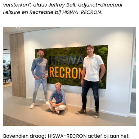
versterken”, aldus Jeffrey Belt, adjunct-directeur
Leisure en Recreatie bij HISWA-RECRON.
Bovendien draagt HISWA-RECRON actief bij aan het