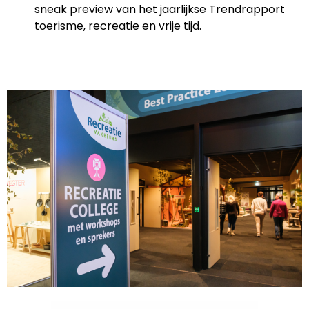
sneak preview van het jaarlijkse Trendrapport
toerisme, recreatie en vrije tijd.