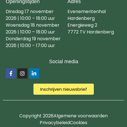
Openingstijden
Adres
Dinsdag 17 november
Evenementenhal
2026 | 10:00 – 18:00 uur
Hardenberg
Woensdag 18 november
Energieweg 2
2026 | 10:00 – 18:00 uur
7772 TV Hardenberg
Donderdag 19 november
2026 | 10:00 – 17:00 uur
Social media
Inschrijven nieuwsbrief
Copyright 2026
Algemene voorwaarden
Privacybeleid
Cookies