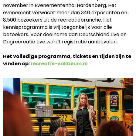
november in Evenementenhal Hardenberg. Het
evenement verwacht meer dan 340 exposanten en
8.500 bezoekers uit de recreatiebranche. Het
kennisprogramma is vrij toegankelijk voor alle
bezoekers. Voor deelname aan Deutschland Live en
Dagrecreatie Live wordt registratie aanbevolen.
Het volledige programma, tickets en tijden zijn te
vinden op:
recreatie-vakbeurs.nl