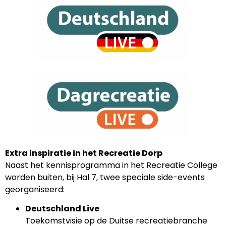
Extra inspiratie in het Recreatie Dorp
Naast het kennisprogramma in het Recreatie College
worden buiten, bij Hal 7, twee speciale side-events
georganiseerd:
Deutschland Live
Toekomstvisie op de Duitse recreatiebranche