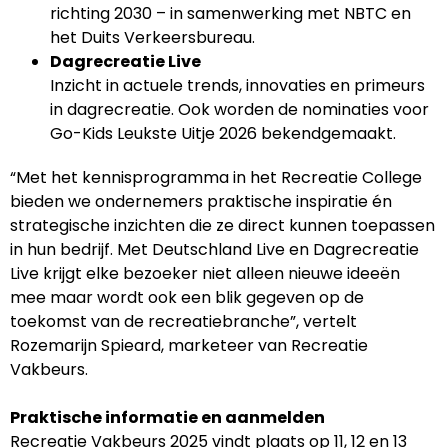
richting 2030 – in samenwerking met NBTC en
het Duits Verkeersbureau.
Dagrecreatie Live
Inzicht in actuele trends, innovaties en primeurs
in dagrecreatie. Ook worden de nominaties voor
Go-Kids Leukste Uitje 2026 bekendgemaakt.
“Met het kennisprogramma in het Recreatie College
bieden we ondernemers praktische inspiratie én
strategische inzichten die ze direct kunnen toepassen
in hun bedrijf. Met Deutschland Live en Dagrecreatie
Live krijgt elke bezoeker niet alleen nieuwe ideeën
mee maar wordt ook een blik gegeven op de
toekomst van de recreatiebranche”, vertelt
Rozemarijn Spieard, marketeer van Recreatie
Vakbeurs.
Praktische informatie en aanmelden
Recreatie Vakbeurs 2025 vindt plaats op 11, 12 en 13