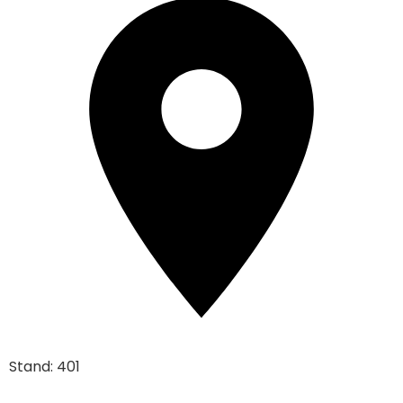
Stand: 401