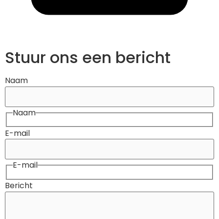
Stuur ons een bericht
Naam
Naam
E-mail
E-mail
Bericht