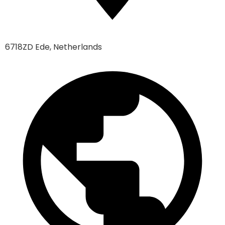
6718ZD Ede, Netherlands