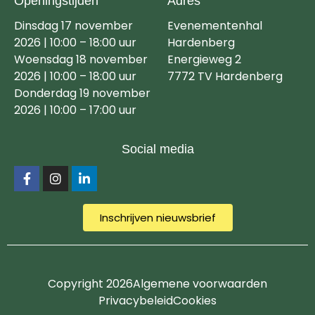
Openingstijden
Adres
Dinsdag 17 november
Evenementenhal
2026 | 10:00 – 18:00 uur
Hardenberg
Woensdag 18 november
Energieweg 2
2026 | 10:00 – 18:00 uur
7772 TV Hardenberg
Donderdag 19 november
2026 | 10:00 – 17:00 uur
Social media
Inschrijven nieuwsbrief
Copyright 2026
Algemene voorwaarden
Privacybeleid
Cookies