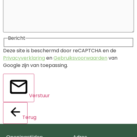
Bericht
Deze site is beschermd door reCAPTCHA en de
Privacyverklaring
en
Gebruiksvoorwaarden
van
Google zijn van toepassing.
Verstuur
Terug