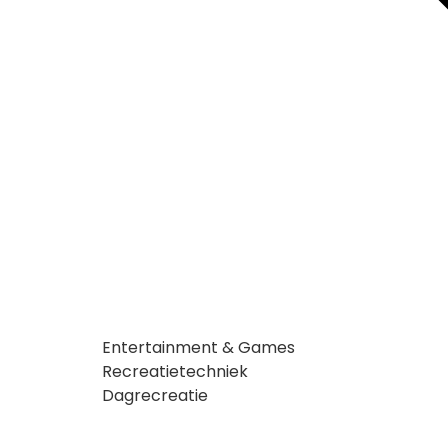
Entertainment & Games
Recreatietechniek
Dagrecreatie