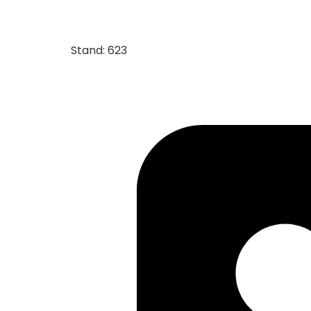
Stand: 623