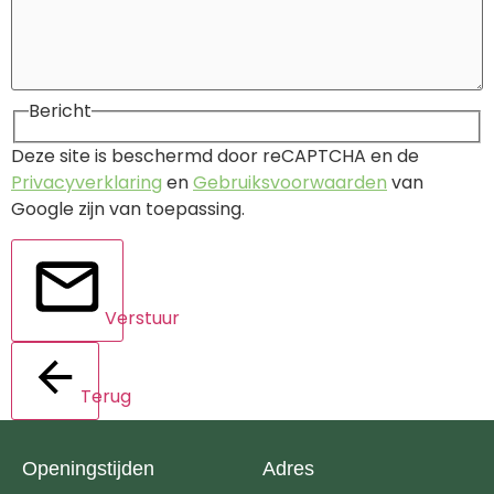
Bericht
Deze site is beschermd door reCAPTCHA en de
Privacyverklaring
en
Gebruiksvoorwaarden
van
Google zijn van toepassing.
Verstuur
Terug
Openingstijden
Adres