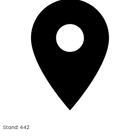
Stand: 442