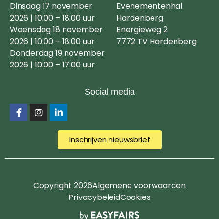
Dinsdag 17 november
Evenementenhal
2026 | 10:00 – 18:00 uur
Hardenberg
Woensdag 18 november
Energieweg 2
2026 | 10:00 – 18:00 uur
7772 TV Hardenberg
Donderdag 19 november
2026 | 10:00 – 17:00 uur
Social media
Inschrijven nieuwsbrief
Copyright 2026
Algemene voorwaarden
Privacybeleid
Cookies