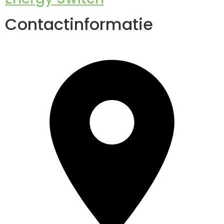
Contactinformatie