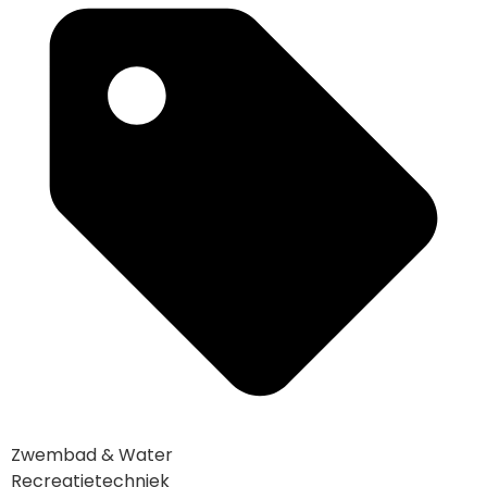
Zwembad & Water
Recreatietechniek