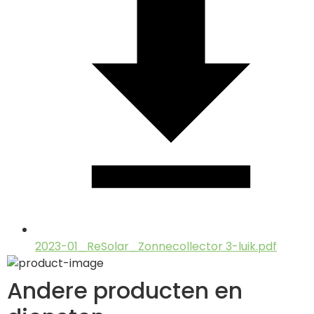
2023-01_ReSolar_Zonnecollector 3-luik.pdf
Andere producten en