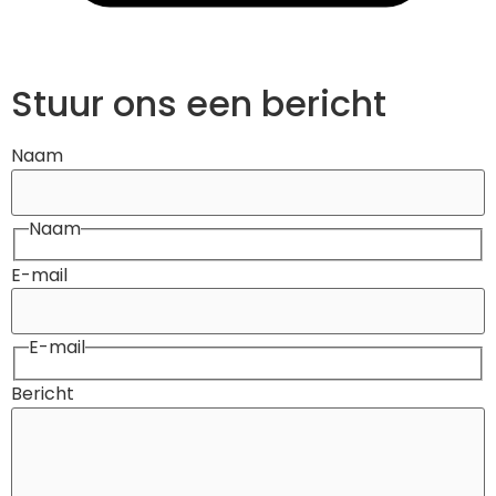
Stuur ons een bericht
Naam
Naam
E-mail
E-mail
Bericht