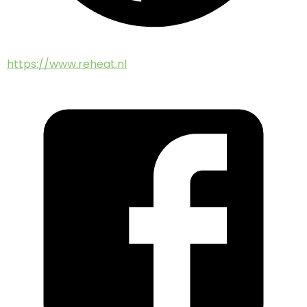
https://www.reheat.nl