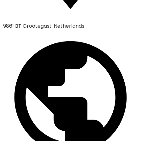
9861 BT Grootegast, Netherlands