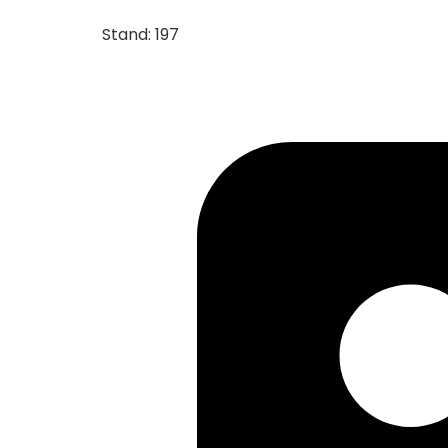
Stand: 197