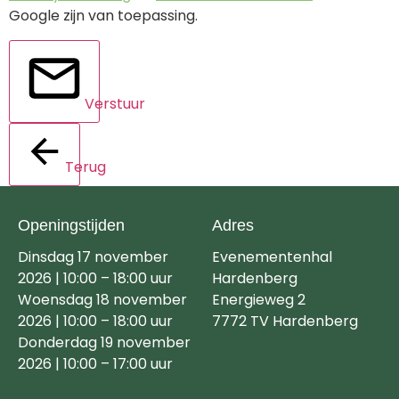
Google zijn van toepassing.
Verstuur
Terug
Openingstijden
Adres
Dinsdag 17 november
Evenementenhal
2026 | 10:00 – 18:00 uur
Hardenberg
Woensdag 18 november
Energieweg 2
2026 | 10:00 – 18:00 uur
7772 TV Hardenberg
Donderdag 19 november
2026 | 10:00 – 17:00 uur