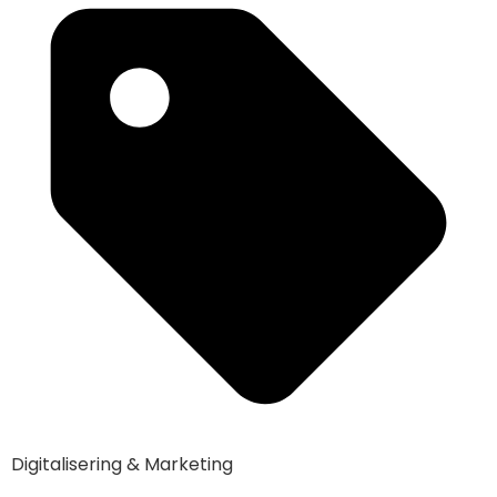
Digitalisering & Marketing