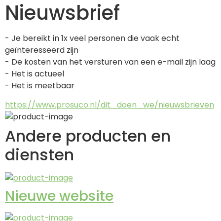
Nieuwsbrief
- Je bereikt in 1x veel personen die vaak echt 
geïnteresseerd zijn
- De kosten van het versturen van een e-mail zijn laag
- Het is actueel
- Het is meetbaar
https://www.prosuco.nl/dit_doen_we/nieuwsbrieven
Andere producten en
diensten
Nieuwe website