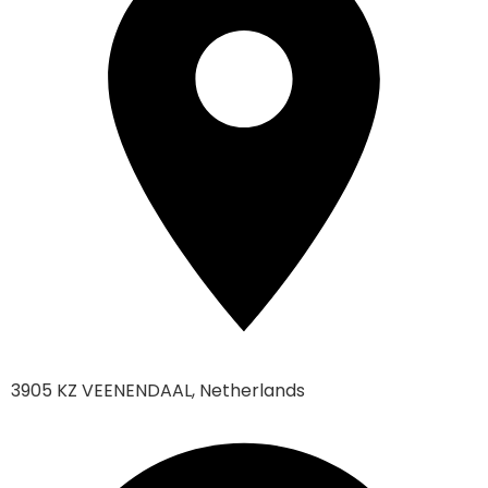
3905 KZ VEENENDAAL, Netherlands