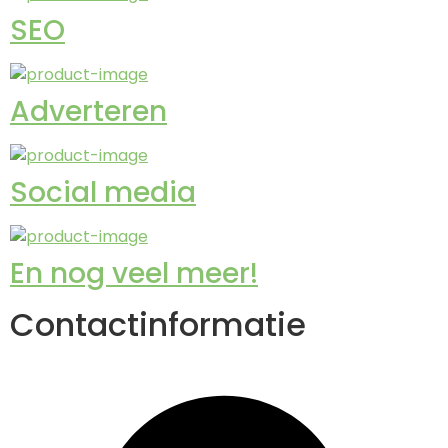
SEO
Adverteren
Social media
En nog veel meer!
Contactinformatie