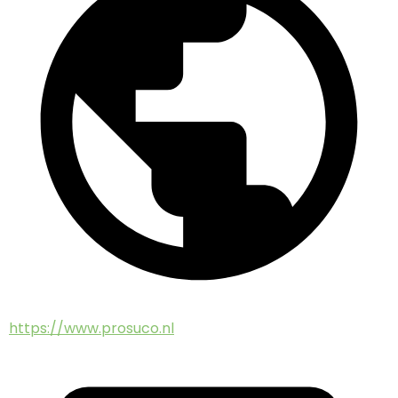
https://www.prosuco.nl