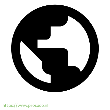
https://www.prosuco.nl