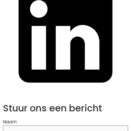
Stuur ons een bericht
Naam