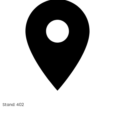
Stand: 402