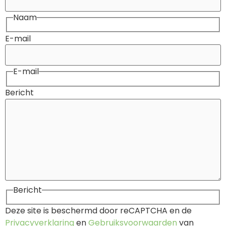
Naam
E-mail
E-mail
Bericht
Bericht
Deze site is beschermd door reCAPTCHA en de
Privacyverklaring
en
Gebruiksvoorwaarden
van