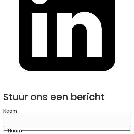
Stuur ons een bericht
Naam
Naam