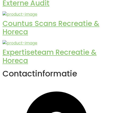
Externe Audit
Countus Scans Recreatie &
Horeca
Expertiseteam Recreatie &
Horeca
Contactinformatie