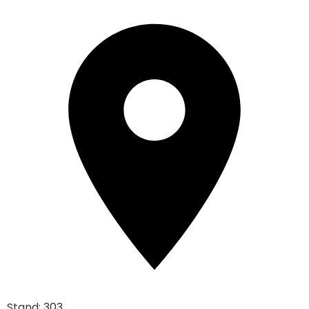
Stand: 303