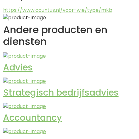
https://www.countus.nl/voor-wie/type/mkb
Andere producten en
diensten
Advies
Strategisch bedrijfsadvies
Accountancy