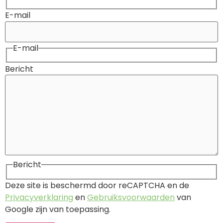
E-mail
E-mail
Bericht
Bericht
Deze site is beschermd door reCAPTCHA en de
Privacyverklaring
en
Gebruiksvoorwaarden
van
Google zijn van toepassing.