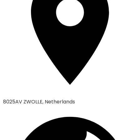
8025AV ZWOLLE, Netherlands