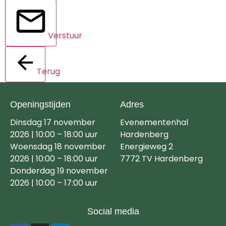
Verstuur
Terug
Openingstijden
Adres
Dinsdag 17 november
Evenementenhal
2026 | 10:00 – 18:00 uur
Hardenberg
Woensdag 18 november
Energieweg 2
2026 | 10:00 – 18:00 uur
7772 TV Hardenberg
Donderdag 19 november
2026 | 10:00 – 17:00 uur
Social media