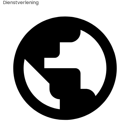
Dienstverlening