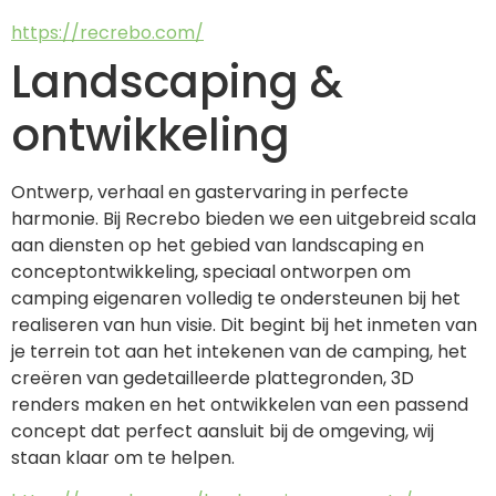
https://recrebo.com/
Landscaping &
ontwikkeling
Ontwerp, verhaal en gastervaring in perfecte 
harmonie. Bij Recrebo bieden we een uitgebreid scala 
aan diensten op het gebied van landscaping en 
conceptontwikkeling, speciaal ontworpen om 
camping eigenaren volledig te ondersteunen bij het 
realiseren van hun visie. Dit begint bij het inmeten van 
je terrein tot aan het intekenen van de camping, het 
creëren van gedetailleerde plattegronden, 3D 
renders maken en het ontwikkelen van een passend 
concept dat perfect aansluit bij de omgeving, wij 
staan klaar om te helpen.