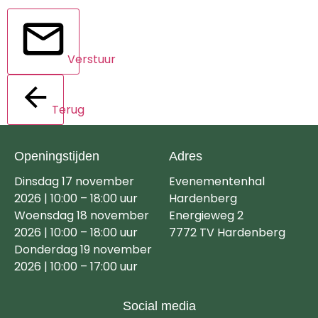
Verstuur
Terug
Openingstijden
Adres
Dinsdag 17 november
Evenementenhal
2026 | 10:00 – 18:00 uur
Hardenberg
Woensdag 18 november
Energieweg 2
2026 | 10:00 – 18:00 uur
7772 TV Hardenberg
Donderdag 19 november
2026 | 10:00 – 17:00 uur
Social media