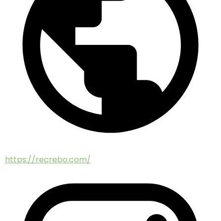
https://recrebo.com/