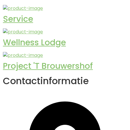
Service
Wellness Lodge
Project 'T Brouwershof
Contactinformatie