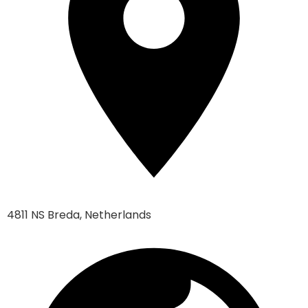
4811 NS Breda, Netherlands