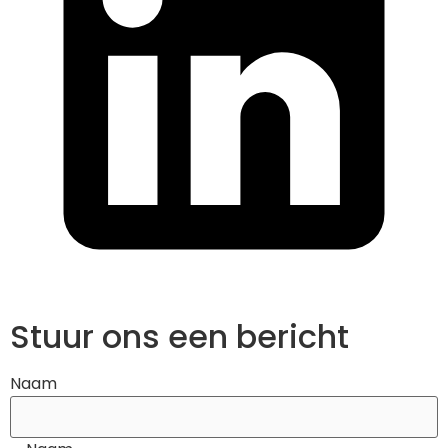
Stuur ons een bericht
Naam