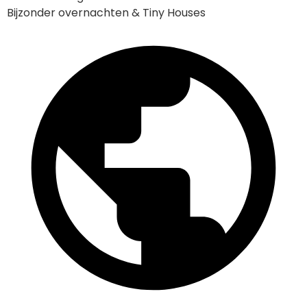
Bijzonder overnachten & Tiny Houses