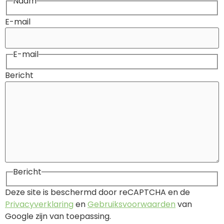
Naam
E-mail
E-mail
Bericht
Bericht
Deze site is beschermd door reCAPTCHA en de
Privacyverklaring
en
Gebruiksvoorwaarden
van
Google zijn van toepassing.