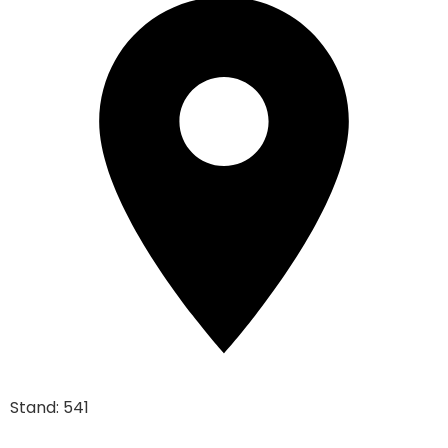
Stand: 541