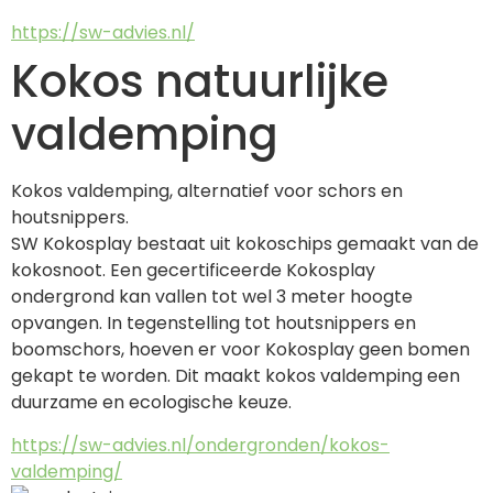
https://sw-advies.nl/
Kokos natuurlijke
valdemping
Kokos valdemping, alternatief voor schors en 
houtsnippers.
SW Kokosplay bestaat uit kokoschips gemaakt van de 
kokosnoot. Een gecertificeerde Kokosplay 
ondergrond kan vallen tot wel 3 meter hoogte 
opvangen. In tegenstelling tot houtsnippers en 
boomschors, hoeven er voor Kokosplay geen bomen 
gekapt te worden. Dit maakt kokos valdemping een 
duurzame en ecologische keuze.
https://sw-advies.nl/ondergronden/kokos-
valdemping/