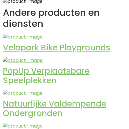
Andere producten en
diensten
Velopark Bike Playgrounds
PopUp Verplaatsbare
Speelplekken
Natuurlijke Valdempende
Ondergronden