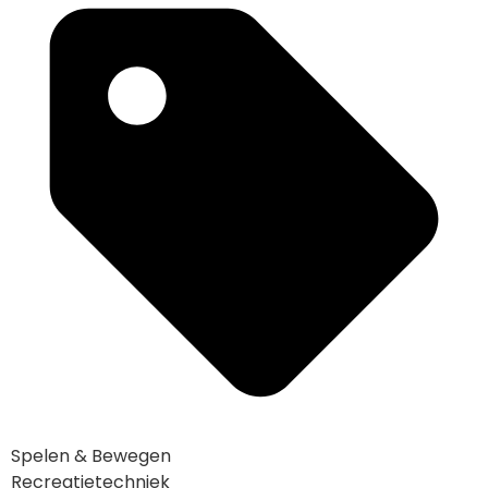
Spelen & Bewegen
Recreatietechniek