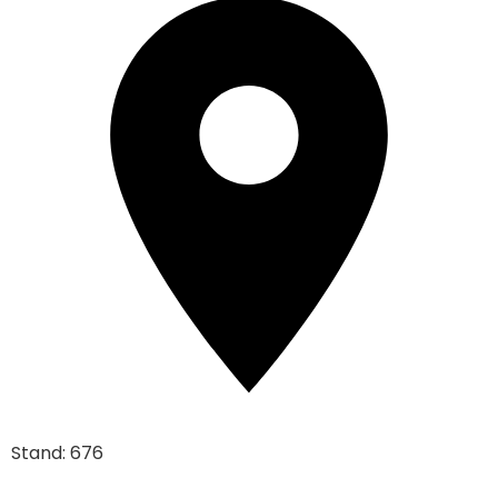
Stand: 676