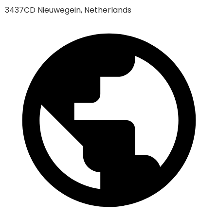
3437CD Nieuwegein, Netherlands