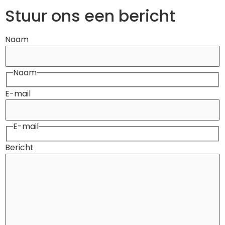
Stuur ons een bericht
Naam
Naam
E-mail
E-mail
Bericht