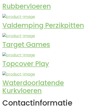
Rubbervloeren
Valdemping Perzikpitten
Target Games
Topcover Play
Waterdoorlatende
Kurkvloeren
Contactinformatie