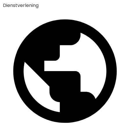
Dienstverlening