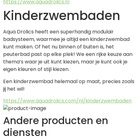
https://www.aquadrolics.nl
Kinderzwembaden
Aqua Drolics heeft een superhandig modulair 
badsysteem, waarmee je altijd een kinderzwembad 
kunt maken. Of het nu binnen of buiten is, het 
peuterbad past op elke plek! We een rijke keuze aan 
thema’s waar je uit kunt kiezen, maar je kunt ook je 
eigen kleuren of stijl kiezen. 
Een kinderzwembad helemaal op maat, precies zoals 
jij het wil!
https://www.aquadrolics.com/nl/kinderzwembaden
Andere producten en
diensten