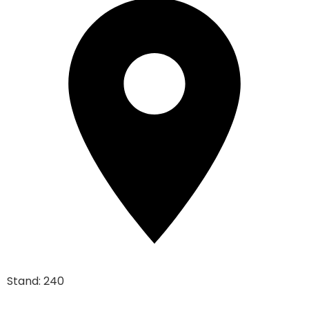
Stand: 240