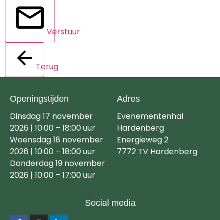
Verstuur
Terug
Openingstijden
Adres
Dinsdag 17 november
Evenementenhal
2026 | 10:00 – 18:00 uur
Hardenberg
Woensdag 18 november
Energieweg 2
2026 | 10:00 – 18:00 uur
7772 TV Hardenberg
Donderdag 19 november
2026 | 10:00 – 17:00 uur
Social media