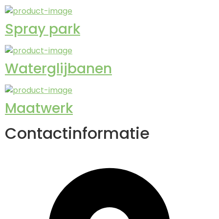
Spray park
Waterglijbanen
Maatwerk
Contactinformatie