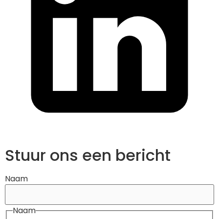
Stuur ons een bericht
Naam
Naam