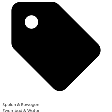
Spelen & Bewegen
Zwembad & Water