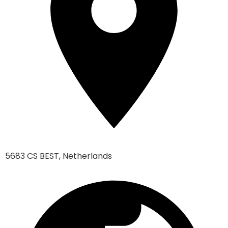
5683 CS BEST, Netherlands