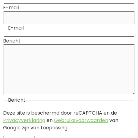
E-mail
E-mail
Bericht
Bericht
Deze site is beschermd door reCAPTCHA en de
Privacyverklaring
en
Gebruiksvoorwaarden
van
Google zijn van toepassing.