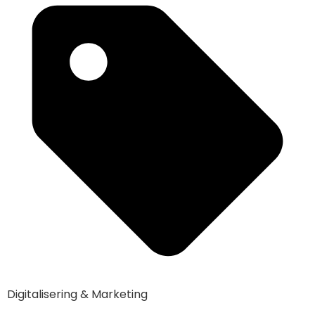
Digitalisering & Marketing