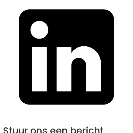
Stuur ons een bericht