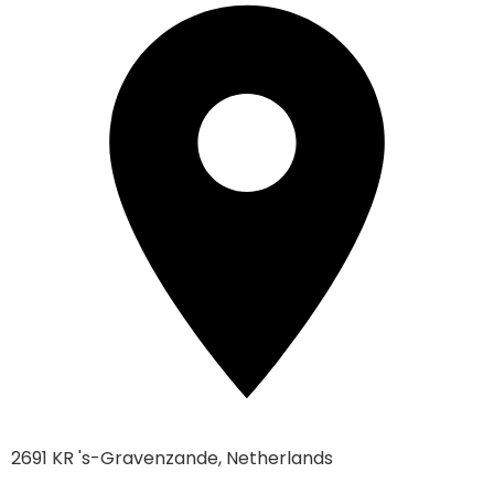
2691 KR 's-Gravenzande, Netherlands