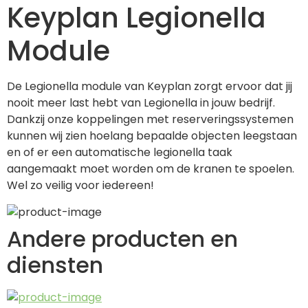
Keyplan Legionella
Module
De Legionella module van Keyplan zorgt ervoor dat jij 
nooit meer last hebt van Legionella in jouw bedrijf. 
Dankzij onze koppelingen met reserveringssystemen 
kunnen wij zien hoelang bepaalde objecten leegstaan 
en of er een automatische legionella taak 
aangemaakt moet worden om de kranen te spoelen. 
Wel zo veilig voor iedereen!
Andere producten en
diensten