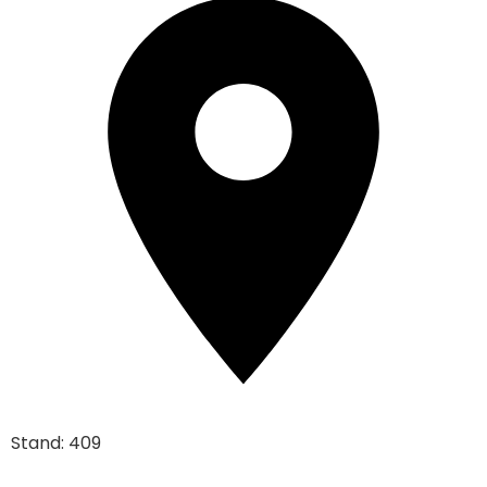
Stand: 409