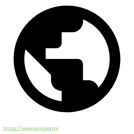
https://www.keyplan.nl