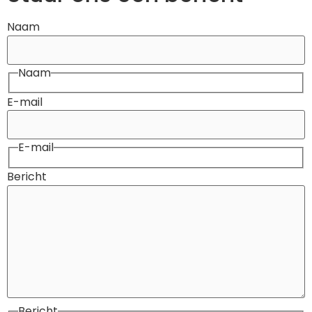
Naam
Naam
E-mail
E-mail
Bericht
Bericht