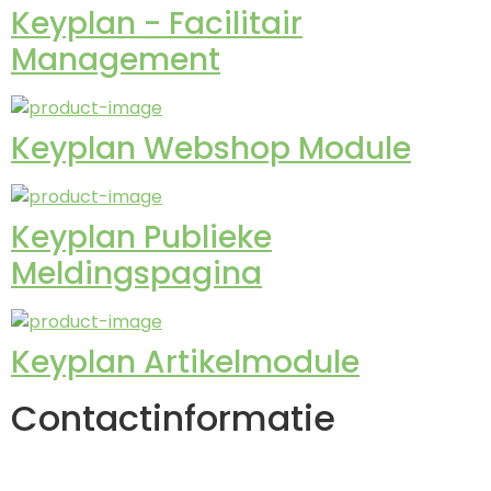
Keyplan - Facilitair
Management
Keyplan Webshop Module
Keyplan Publieke
Meldingspagina
Keyplan Artikelmodule
Contactinformatie