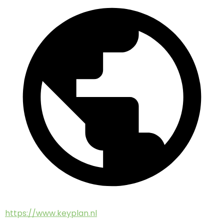
https://www.keyplan.nl