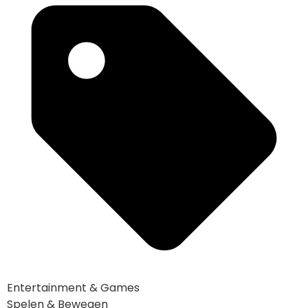
Entertainment & Games
Spelen & Bewegen