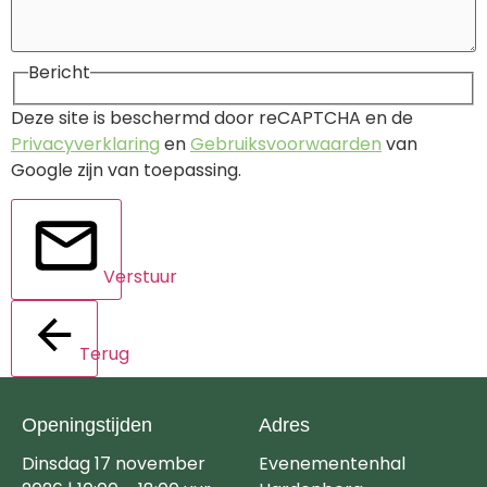
Bericht
Deze site is beschermd door reCAPTCHA en de
Privacyverklaring
en
Gebruiksvoorwaarden
van
Google zijn van toepassing.
Verstuur
Terug
Openingstijden
Adres
Dinsdag 17 november
Evenementenhal