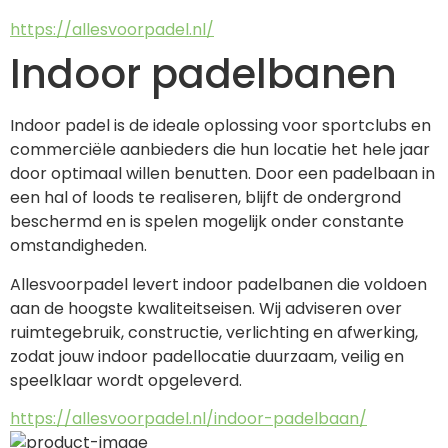
https://allesvoorpadel.nl/
Indoor padelbanen
Indoor padel is de ideale oplossing voor sportclubs en 
commerciële aanbieders die hun locatie het hele jaar 
door optimaal willen benutten. Door een padelbaan in 
een hal of loods te realiseren, blijft de ondergrond 
beschermd en is spelen mogelijk onder constante 
omstandigheden. 
Allesvoorpadel levert indoor padelbanen die voldoen 
aan de hoogste kwaliteitseisen. Wij adviseren over 
ruimtegebruik, constructie, verlichting en afwerking, 
zodat jouw indoor padellocatie duurzaam, veilig en 
speelklaar wordt opgeleverd.
https://allesvoorpadel.nl/indoor-padelbaan/