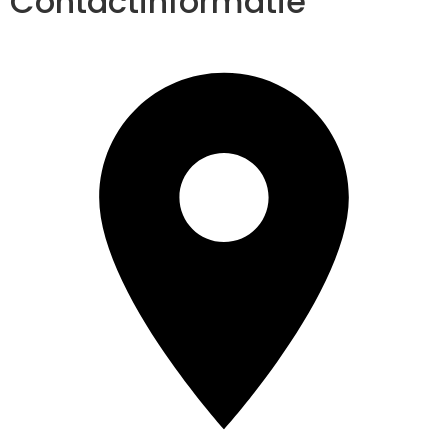
Contactinformatie