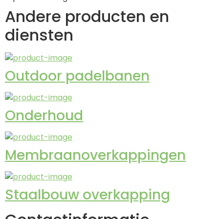
Andere producten en
diensten
Outdoor padelbanen
Onderhoud
Membraanoverkappingen
Staalbouw overkapping