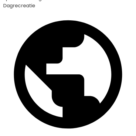
Dagrecreatie