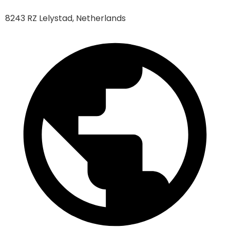
8243 RZ Lelystad, Netherlands