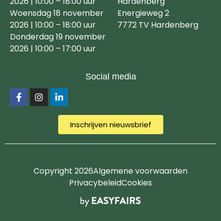
2026 | 10:00 – 18:00 uur
Hardenberg
Woensdag 18 november
Energieweg 2
2026 | 10:00 – 18:00 uur
7772 TV Hardenberg
Donderdag 19 november
2026 | 10:00 – 17:00 uur
Social media
Inschrijven nieuwsbrief
Copyright 2026
Algemene voorwaarden
Privacybeleid
Cookies