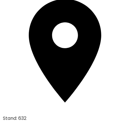
Stand: 632