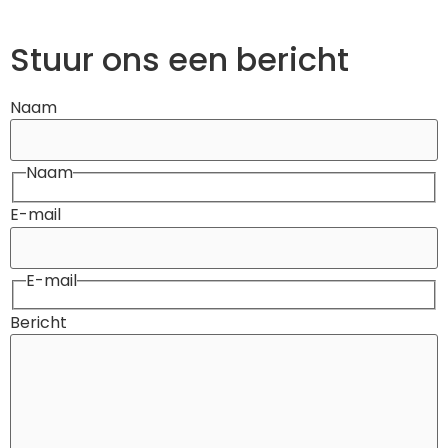
Stuur ons een bericht
Naam
Naam
E-mail
E-mail
Bericht