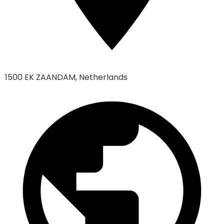
1500 EK ZAANDAM, Netherlands