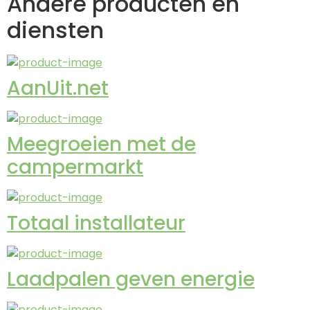
Andere producten en
diensten
AanUit.net
Meegroeien met de
campermarkt
Totaal installateur
Laadpalen geven energie