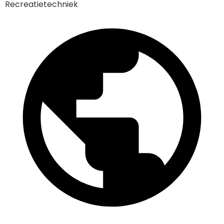
Recreatietechniek