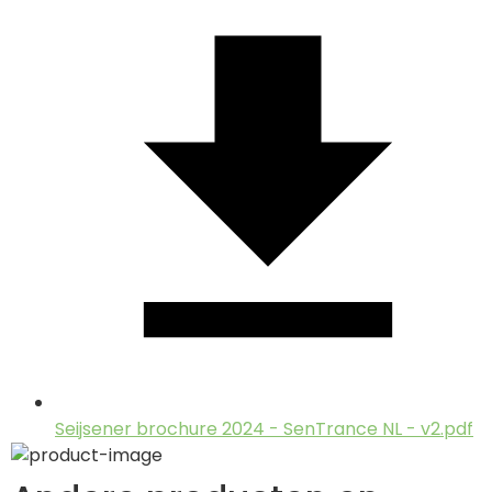
Seijsener brochure 2024 - SenTrance NL - v2.pdf