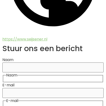
https://www.seijsener.nl
Stuur ons een bericht
Naam
Naam
E-mail
E-mail