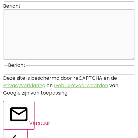
Bericht
Bericht
Deze site is beschermd door reCAPTCHA en de
Privacyverklaring
en
Gebruiksvoorwaarden
van
Google zijn van toepassing.
Verstuur