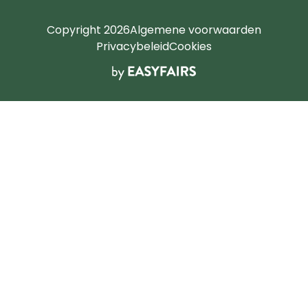
Copyright 2026
Algemene voorwaarden
Privacybeleid
Cookies