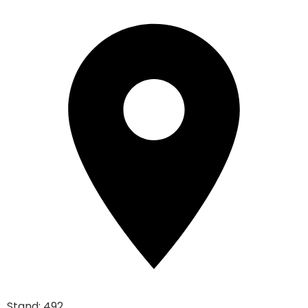
Stand: 492