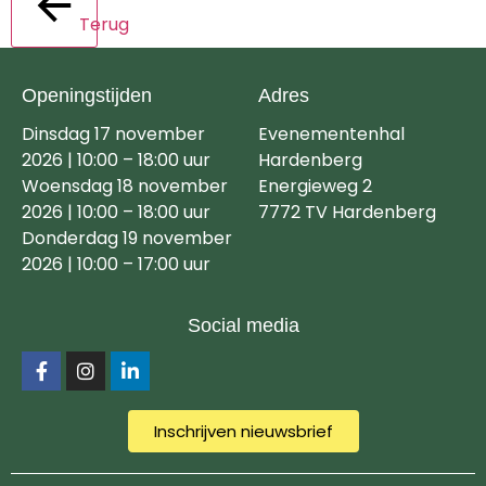
Terug
Openingstijden
Adres
Dinsdag 17 november
Evenementenhal
2026 | 10:00 – 18:00 uur
Hardenberg
Woensdag 18 november
Energieweg 2
2026 | 10:00 – 18:00 uur
7772 TV Hardenberg
Donderdag 19 november
2026 | 10:00 – 17:00 uur
Social media
Inschrijven nieuwsbrief