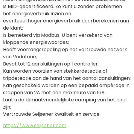
Is MID-gecertificeerd. Zo kunt u zonder problemen 
het energieverbruik inzien en
eventueel hoger energieverbruik doorberekenen aan 
de klant;
Is bemeterd via Modbus. U bent verzekerd van 
kloppende energiewaardes;
Heeft voorrangsregeling op het vertrouwde netwerk 
van Vodafone;
Bevat tot 12 aansluitingen op 1 controller;
Kan worden voorzien van stekkerdetectie of 
tripdetectie aan de hand van het aantal aansluitingen;
Kan geschakeld worden op een bepaald ampèrage in 
stappen van 2A met een maximum van 16A;
Laat u de klimaatvriendelijkste camping van het land 
zijn;
Vertrouwde Seijsener kwaliteit en service.
https://www.seijsener.com