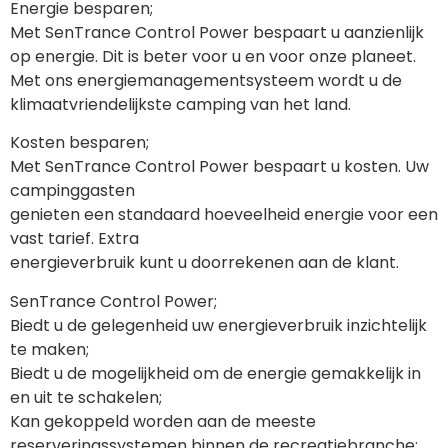
Energie besparen;
Met SenTrance Control Power bespaart u aanzienlijk 
op energie. Dit is beter voor u en voor onze planeet. 
Met ons energiemanagementsysteem wordt u de 
klimaatvriendelijkste camping van het land.
Kosten besparen;
Met SenTrance Control Power bespaart u kosten. Uw 
campinggasten
genieten een standaard hoeveelheid energie voor een 
vast tarief. Extra
energieverbruik kunt u doorrekenen aan de klant.
SenTrance Control Power;
Biedt u de gelegenheid uw energieverbruik inzichtelijk 
te maken;
Biedt u de mogelijkheid om de energie gemakkelijk in 
en uit te schakelen;
Kan gekoppeld worden aan de meeste 
reserveringssystemen binnen de recreatiebranche;