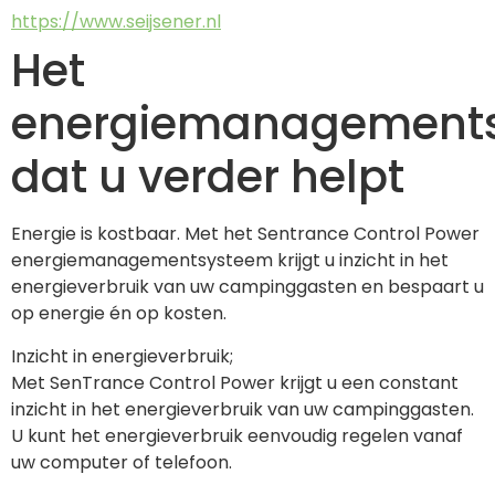
https://www.seijsener.nl
Het
energiemanagement
dat u verder helpt
Energie is kostbaar. Met het Sentrance Control Power 
energiemanagementsysteem krijgt u inzicht in het 
energieverbruik van uw campinggasten en bespaart u 
op energie én op kosten.
Inzicht in energieverbruik;
Met SenTrance Control Power krijgt u een constant 
inzicht in het energieverbruik van uw campinggasten. 
U kunt het energieverbruik eenvoudig regelen vanaf 
uw computer of telefoon.