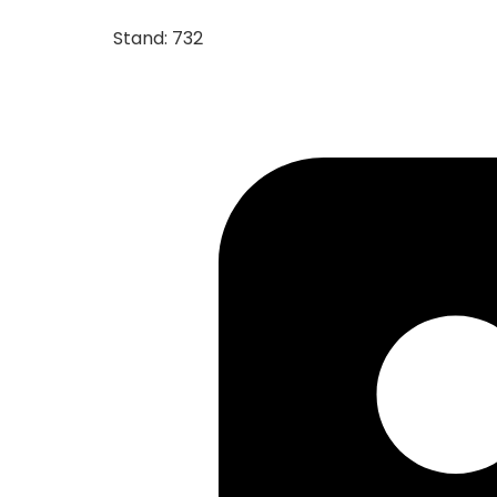
Stand: 732