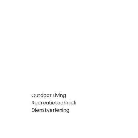
Outdoor Living
Recreatietechniek
Dienstverlening