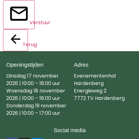
Verstuur
Terug
Openingstijden
Adres
Dinsdag 17 november
Evenementenhal
2026 | 10:00 – 18:00 uur
Hardenberg
Woensdag 18 november
Energieweg 2
2026 | 10:00 – 18:00 uur
7772 TV Hardenberg
Donderdag 19 november
2026 | 10:00 – 17:00 uur
Social media