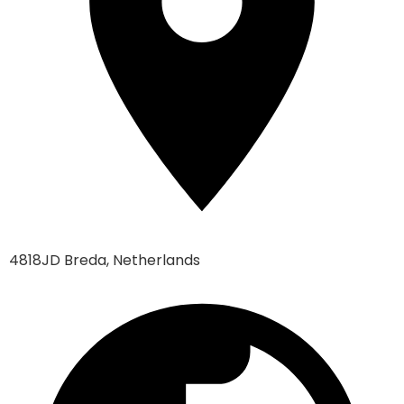
4818JD Breda, Netherlands