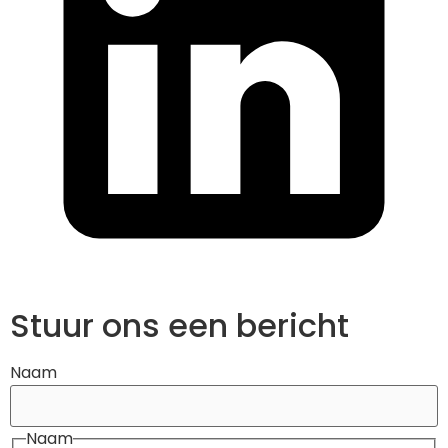
Stuur ons een bericht
Naam
Naam