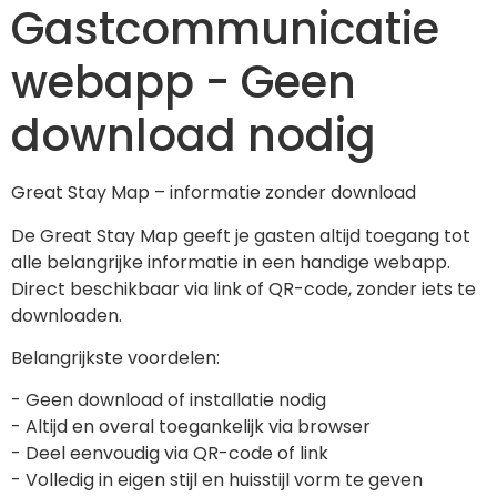
Gastcommunicatie
webapp - Geen
download nodig
Great Stay Map – informatie zonder download
De Great Stay Map geeft je gasten altijd toegang tot 
alle belangrijke informatie in een handige webapp. 
Direct beschikbaar via link of QR-code, zonder iets te 
downloaden.
Belangrijkste voordelen:
- Geen download of installatie nodig
- Altijd en overal toegankelijk via browser
- Deel eenvoudig via QR-code of link
- Volledig in eigen stijl en huisstijl vorm te geven