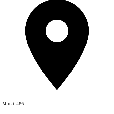
Stand: 466