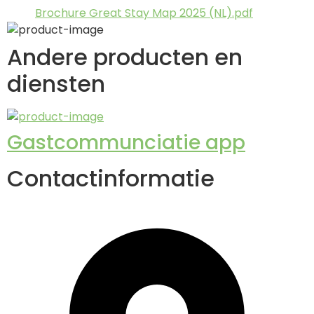
Brochure Great Stay Map 2025 (NL).pdf
Andere producten en
diensten
Gastcommunciatie app
Contactinformatie