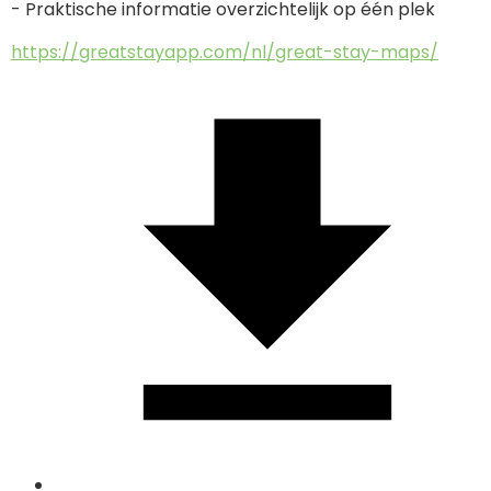
- Praktische informatie overzichtelijk op één plek
https://greatstayapp.com/nl/great-stay-maps/