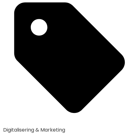
Digitalisering & Marketing