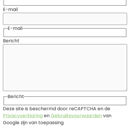
E-mail
E-mail
Bericht
Bericht
Deze site is beschermd door reCAPTCHA en de
Privacyverklaring
en
Gebruiksvoorwaarden
van
Google zijn van toepassing.