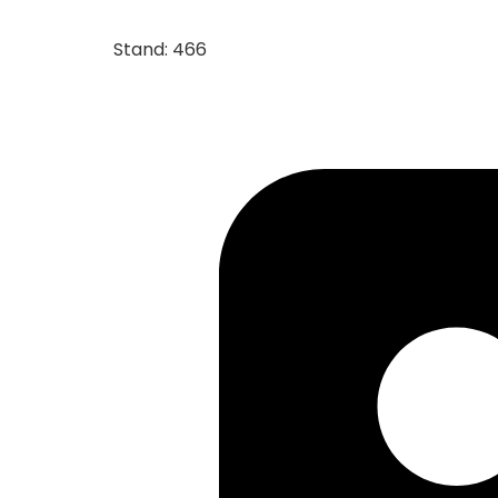
Stand: 466