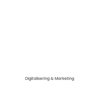
Digitalisering & Marketing