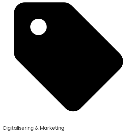
Digitalisering & Marketing