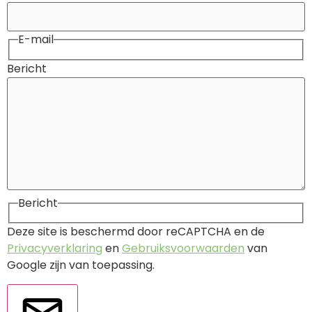
E-mail
Bericht
Bericht
Deze site is beschermd door reCAPTCHA en de
Privacyverklaring
en
Gebruiksvoorwaarden
van
Google zijn van toepassing.