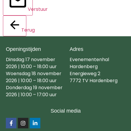
Verstuur
Terug
Openingstijden
Adres
Dinsdag 17 november
Evenementenhal
2026 | 10:00 – 18:00 uur
Hardenberg
Woensdag 18 november
Energieweg 2
2026 | 10:00 – 18:00 uur
7772 TV Hardenberg
Donderdag 19 november
2026 | 10:00 – 17:00 uur
Social media