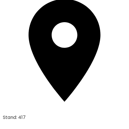
Stand: 417