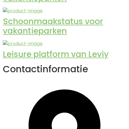
Schoonmaakstatus voor
vakantieparken
Leisure platform van Leviy
Contactinformatie