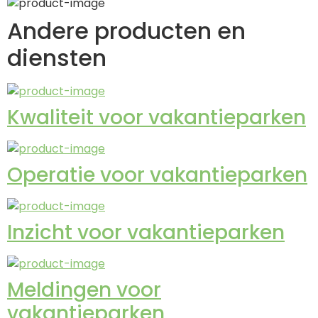
Andere producten en
diensten
Kwaliteit voor vakantieparken
Operatie voor vakantieparken
Inzicht voor vakantieparken
Meldingen voor
vakantieparken