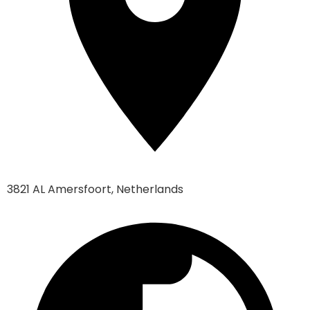
3821 AL Amersfoort, Netherlands