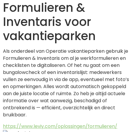
Formulieren &
Inventaris voor
vakantieparken
Als onderdeel van Operatie vakantieparken gebruik je 
Formulieren & Inventaris om al je werkformulieren en 
checklisten te digitaliseren. Of het nu gaat om een 
bungalowcheck of een inventarislijst: medewerkers 
vullen ze eenvoudig in via de app, eventueel met foto’s 
en opmerkingen. Alles wordt automatisch gekoppeld 
aan de juiste locatie of ruimte. Zo heb je altijd actuele 
informatie over wat aanwezig, beschadigd of 
ontbrekend is — efficiënt, overzichtelijk en direct 
bruikbaar.
https://www.leviy.com/oplossingen/formulieren/