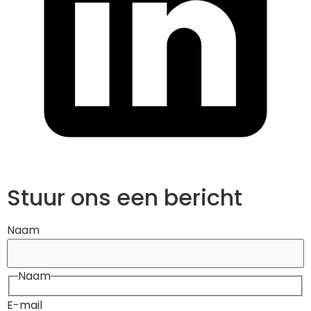
Stuur ons een bericht
Naam
Naam
E-mail