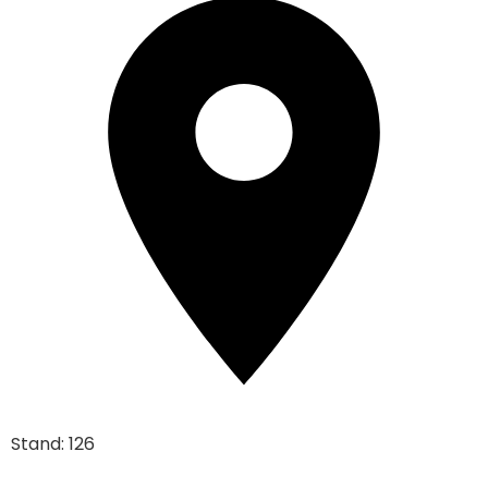
Stand: 126