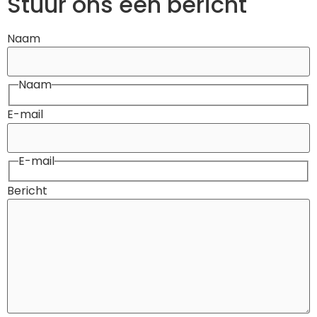
Stuur ons een bericht
Naam
Naam
E-mail
E-mail
Bericht