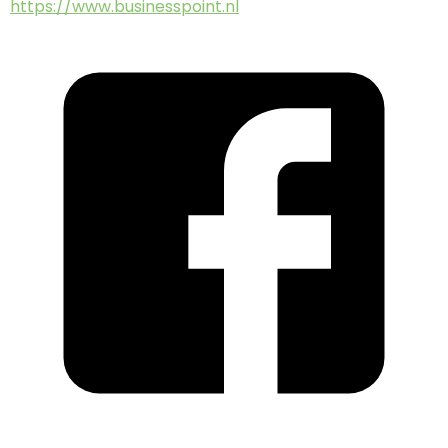
https://www.businesspoint.nl