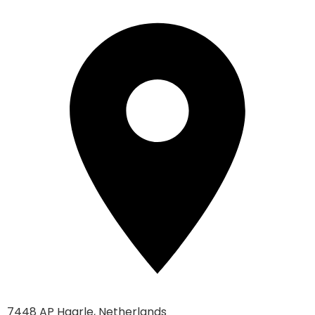
7448 AP Haarle, Netherlands