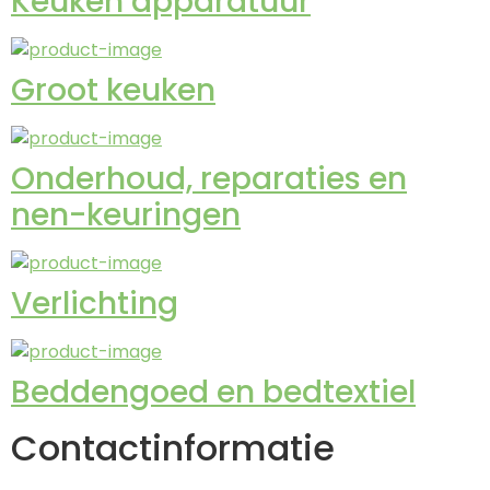
Keuken apparatuur
Groot keuken
Onderhoud, reparaties en
nen-keuringen
Verlichting
Beddengoed en bedtextiel
Contactinformatie