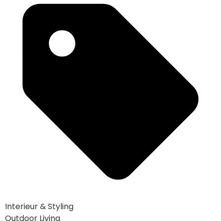
Interieur & Styling
Outdoor Living