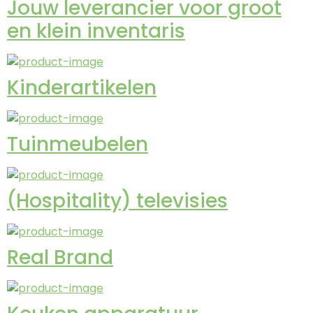
Jouw leverancier voor groot
en klein inventaris
Kinderartikelen
Tuinmeubelen
(Hospitality) televisies
Real Brand