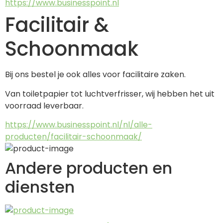
https://www.businesspoint.nl
Facilitair &
Schoonmaak
Bij ons bestel je ook alles voor facilitaire zaken.
Van toiletpapier tot luchtverfrisser, wij hebben het uit 
voorraad leverbaar.
https://www.businesspoint.nl/nl/alle-
producten/facilitair-schoonmaak/
Andere producten en
diensten