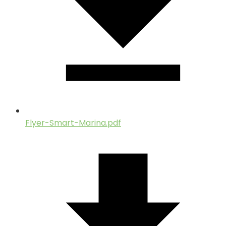
Flyer-Smart-Marina.pdf