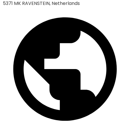
5371 MK RAVENSTEIN, Netherlands