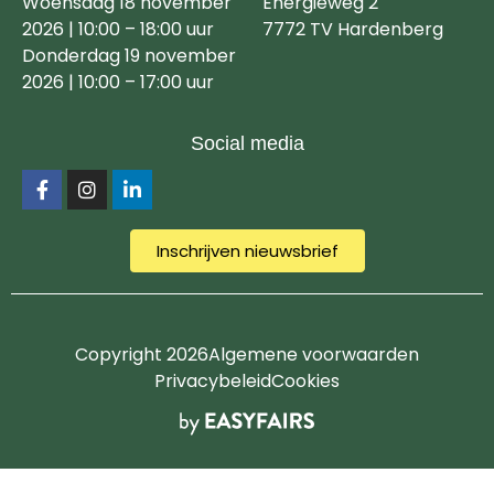
Woensdag 18 november
Energieweg 2
2026 | 10:00 – 18:00 uur
7772 TV Hardenberg
Donderdag 19 november
2026 | 10:00 – 17:00 uur
Social media
Inschrijven nieuwsbrief
Copyright 2026
Algemene voorwaarden
Privacybeleid
Cookies