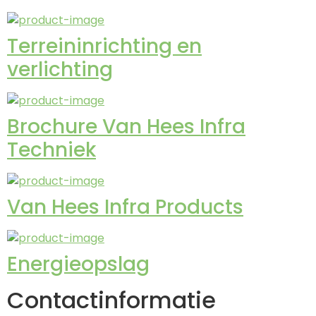
Terreininrichting en
verlichting
Brochure Van Hees Infra
Techniek
Van Hees Infra Products
Energieopslag
Contactinformatie