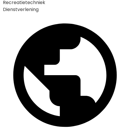
Recreatietechniek
Dienstverlening