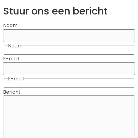
Stuur ons een bericht
Naam
Naam
E-mail
E-mail
Bericht