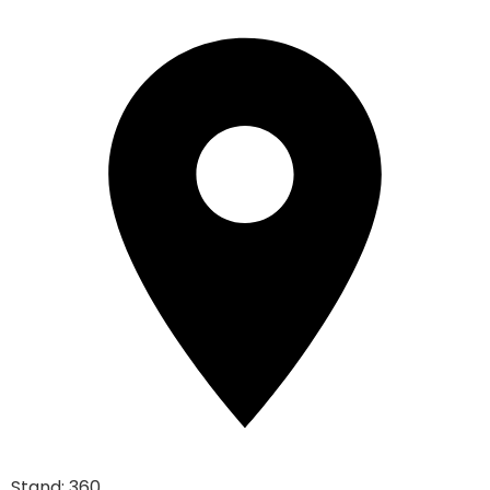
Stand: 360