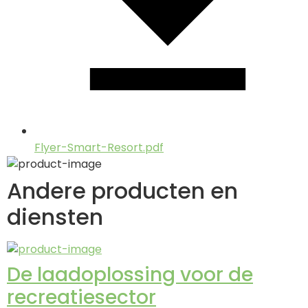
Flyer-Smart-Resort.pdf
Andere producten en
diensten
De laadoplossing voor de
recreatiesector