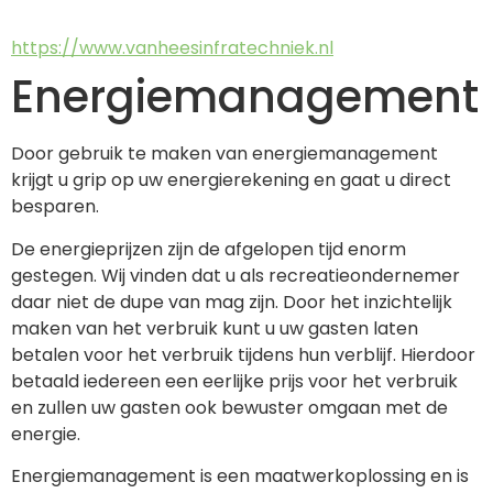
https://www.vanheesinfratechniek.nl
Energiemanagement
Door gebruik te maken van energiemanagement 
krijgt u grip op uw energierekening en gaat u direct 
besparen. 
De energieprijzen zijn de afgelopen tijd enorm 
gestegen. Wij vinden dat u als recreatieondernemer 
daar niet de dupe van mag zijn. Door het inzichtelijk 
maken van het verbruik kunt u uw gasten laten 
betalen voor het verbruik tijdens hun verblijf. Hierdoor 
betaald iedereen een eerlijke prijs voor het verbruik 
en zullen uw gasten ook bewuster omgaan met de 
energie. 
Energiemanagement is een maatwerkoplossing en is 