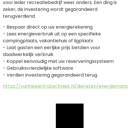
voor ieder recreatiebedrijf weer anders. Een ding is 
zeker, de investering wordt gegarandeerd 
terugverdiend.
- Bespaar direct op uw energierekening
- Lees energieverbruik uit op een specifieke 
campingplaats, vakantiehuis of ligplaats
- Laat gasten een eerlijke prijs betalen voor 
daadwerkelijk verbruik
- Koppel eenvoudig met uw reserveringssysteem
- Gebruiksvriendelijke software
- Verdien investering gegarandeerd terug
https://vanheesinfratechniek.nl/diensten/energiema