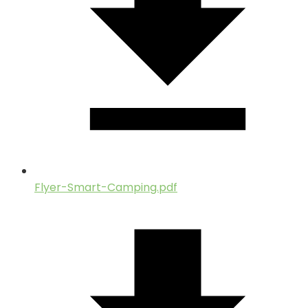
Flyer-Smart-Camping.pdf