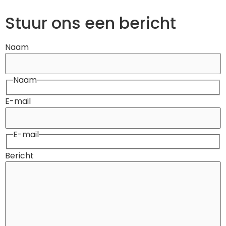
Stuur ons een bericht
Naam
Naam
E-mail
E-mail
Bericht