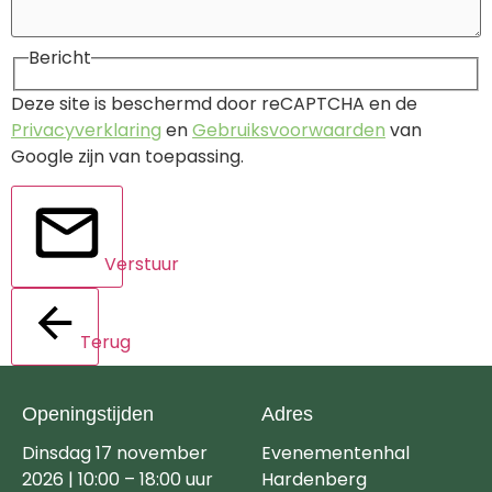
Bericht
Deze site is beschermd door reCAPTCHA en de
Privacyverklaring
en
Gebruiksvoorwaarden
van
Google zijn van toepassing.
Verstuur
Terug
Openingstijden
Adres
Dinsdag 17 november
Evenementenhal
2026 | 10:00 – 18:00 uur
Hardenberg