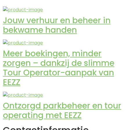
Jouw verhuur en beheer in
bekwame handen
Meer boekingen, minder
zorgen – dankzij de slimme
Tour Operator-aanpak van
EEZZ
Ontzorgd parkbeheer en tour
operating met EEZZ