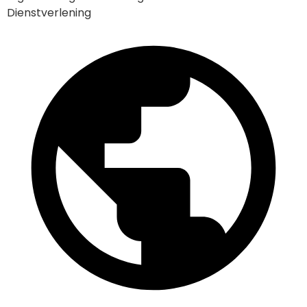
Dienstverlening