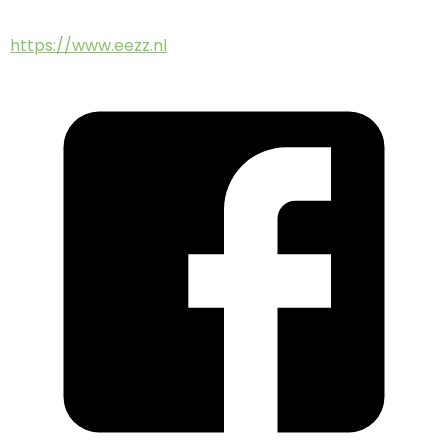
https://www.eezz.nl