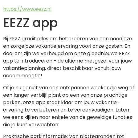
https://www.eezz.nl
EEZZ app
Bij EEZZ draait alles om het creëren van een naadloze 
en zorgeloze vakantie ervaring voori onze gasten. En 
daarom zijn we verheugd om onze gloednieuwe EEZZ 
app te introduceren - de ultieme metgezel voor jouw 
vakantieplanning, direct beschikbaar vanuit jouw 
accommodatie!
Of je nu geniet van een ontspannen weekendje weg of 
een langer verblijf plant op een van onze prachtige 
parken, onze app staat klaar om jouw vakantie-
ervaring te verbeteren en te vereenvoudigen. Laten 
we eens kijken naar enkele van de geweldige functies 
die je kunt verwachten:
Praktische parkinformatie: Van plattegronden tot 