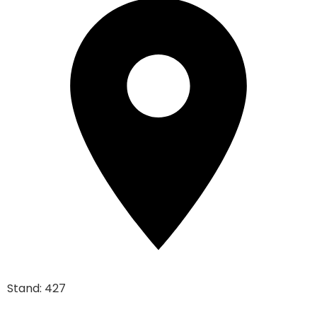
Stand: 427