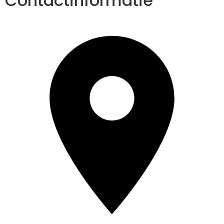
Contactinformatie