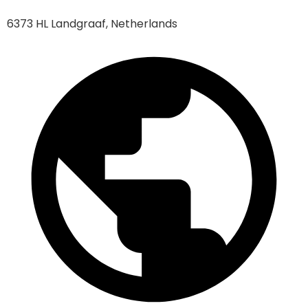
6373 HL Landgraaf, Netherlands