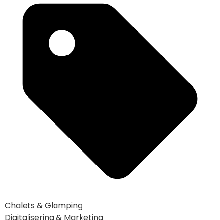
Chalets & Glamping
Digitalisering & Marketing