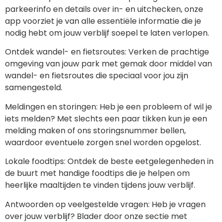
parkeerinfo en details over in- en uitchecken, onze 
app voorziet je van alle essentiële informatie die je 
nodig hebt om jouw verblijf soepel te laten verlopen.
Ontdek wandel- en fietsroutes: Verken de prachtige 
omgeving van jouw park met gemak door middel van 
wandel- en fietsroutes die speciaal voor jou zijn 
samengesteld.
Meldingen en storingen: Heb je een probleem of wil je 
iets melden? Met slechts een paar tikken kun je een 
melding maken of ons storingsnummer bellen, 
waardoor eventuele zorgen snel worden opgelost.
Lokale foodtips: Ontdek de beste eetgelegenheden in 
de buurt met handige foodtips die je helpen om 
heerlijke maaltijden te vinden tijdens jouw verblijf.
Antwoorden op veelgestelde vragen: Heb je vragen 
over jouw verblijf? Blader door onze sectie met 