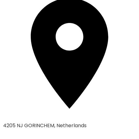
4205 NJ GORINCHEM, Netherlands