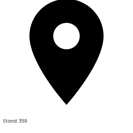
Stand: 359