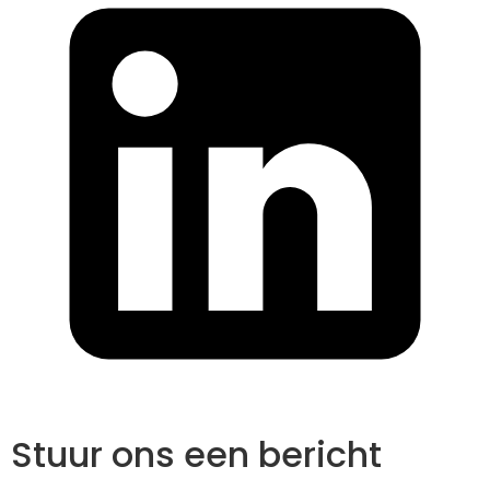
Stuur ons een bericht