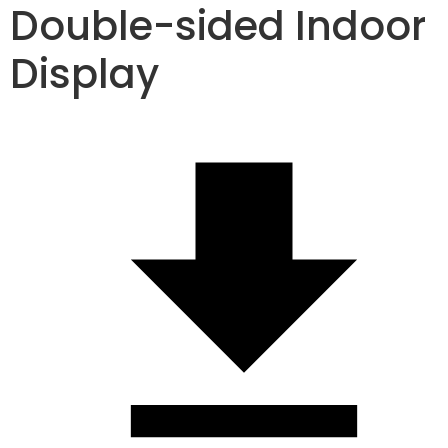
Double-sided Indoor
Display