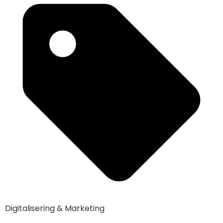
Digitalisering & Marketing