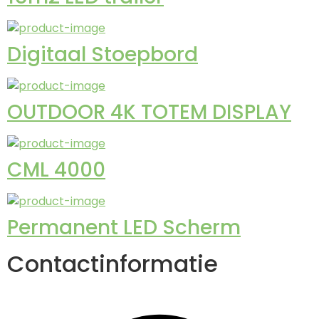
Digitaal Stoepbord
OUTDOOR 4K TOTEM DISPLAY
CML 4000
Permanent LED Scherm
Contactinformatie