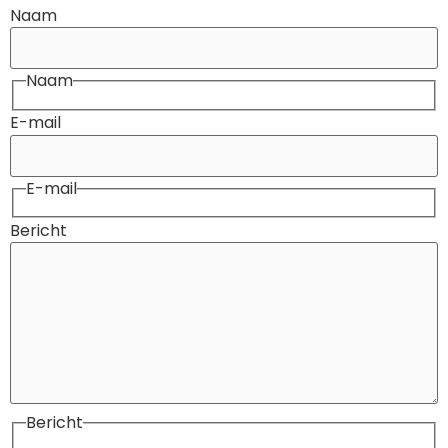
Naam
Naam
E-mail
E-mail
Bericht
Bericht