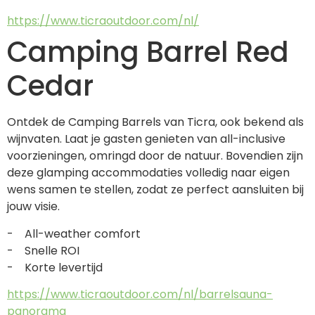
https://www.ticraoutdoor.com/nl/
Camping Barrel Red
Cedar
Ontdek de Camping Barrels van Ticra, ook bekend als 
wijnvaten. Laat je gasten genieten van all-inclusive 
voorzieningen, omringd door de natuur. Bovendien zijn 
deze glamping accommodaties volledig naar eigen 
wens samen te stellen, zodat ze perfect aansluiten bij 
jouw visie.
-    All-weather comfort
-    Snelle ROI
-    Korte levertijd
https://www.ticraoutdoor.com/nl/barrelsauna-
panorama