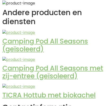
Andere producten en
diensten
Camping Pod All Seasons
(geïsoleerd)
Camping Pod All Seasons met
zij-entree (geïsoleerd)
TICRA Hottub met biokachel