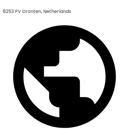
8253 PV Dronten, Netherlands