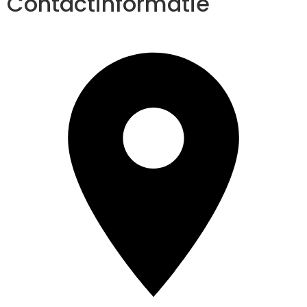
Contactinformatie