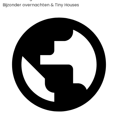
Bijzonder overnachten & Tiny Houses