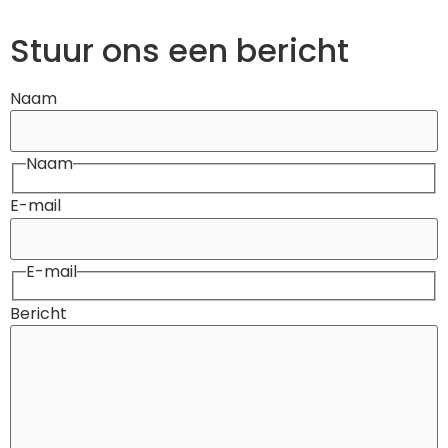
Stuur ons een bericht
Naam
Naam
E-mail
E-mail
Bericht