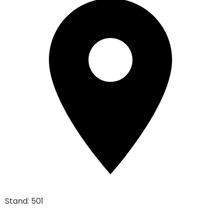
Stand: 501