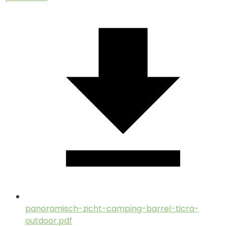
panoramisch-zicht-camping-barrel-ticra-
outdoor.pdf