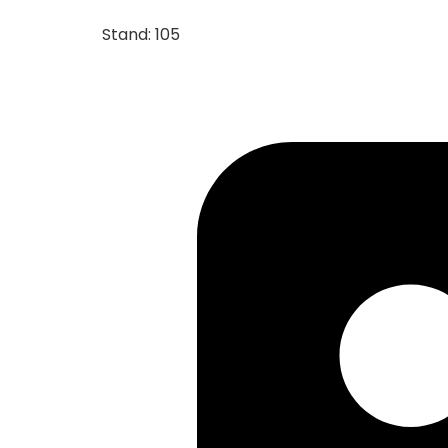
Stand: 105