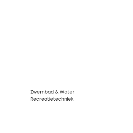
Zwembad & Water
Recreatietechniek