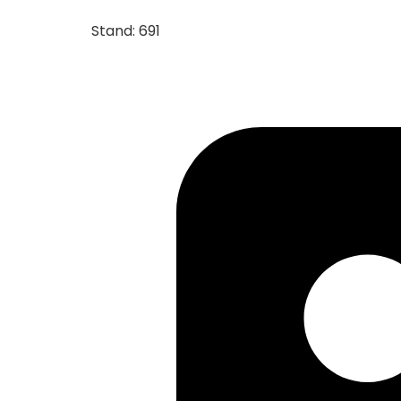
Stand: 691