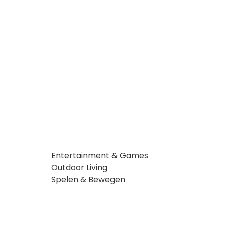
Entertainment & Games
Outdoor Living
Spelen & Bewegen