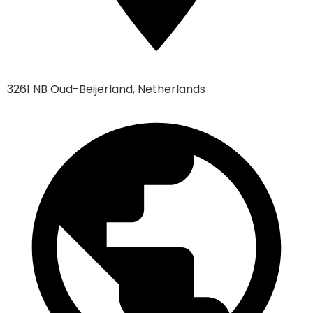
3261 NB Oud-Beijerland, Netherlands