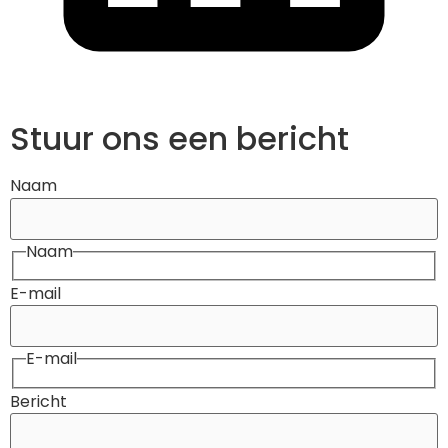
Stuur ons een bericht
Naam
Naam
E-mail
E-mail
Bericht