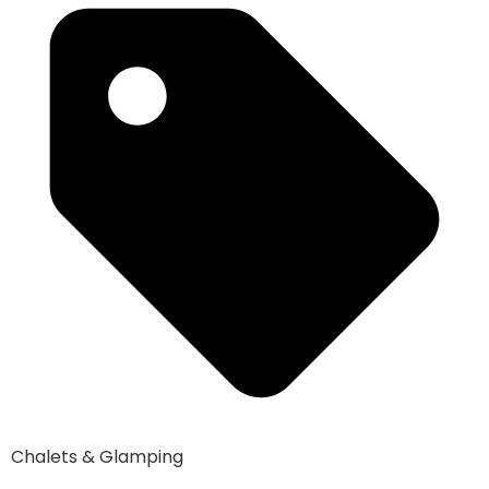
Chalets & Glamping