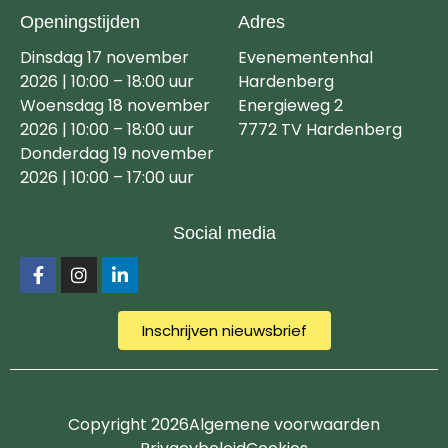
Openingstijden
Adres
Dinsdag 17 november
Evenementenhal
2026 | 10:00 – 18:00 uur
Hardenberg
Woensdag 18 november
Energieweg 2
2026 | 10:00 – 18:00 uur
7772 TV Hardenberg
Donderdag 19 november
2026 | 10:00 – 17:00 uur
Social media
Inschrijven nieuwsbrief
Copyright 2026
Algemene voorwaarden