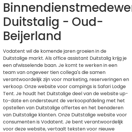
Binnendienstmedewe
Duitstalig - Oud-
Beijerland
Vodatent wil de komende jaren groeien in de 
Duitstalige markt. Als office assistant Duitstalig krijg je 
een afwisselende baan. Je komt te werken in een 
team van ongeveer tien collega's die samen 
verantwoordelijk zijn voor marketing, reserveringen en 
verkoop. Onze website voor campings is Safari Lodge 
Tent. Je houdt het Duitstalige deel van de website up-
to-date en ondersteunt de verkoopafdeling met het 
opstellen van Duitstalige offertes en het benaderen 
van Duitstalige klanten. Onze Duitstalige website voor 
consumenten is Vodatent. Je bent verantwoordelijk 
voor deze website, vertaalt teksten voor nieuwe 