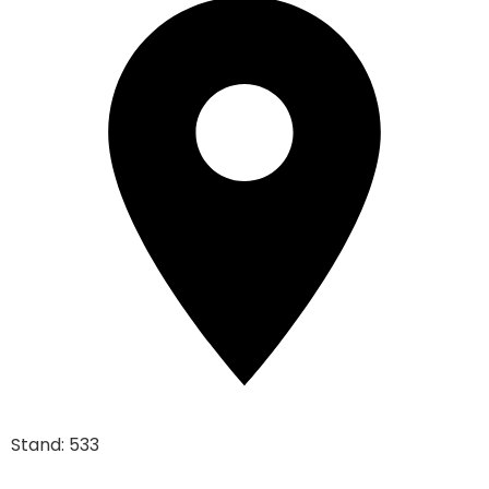
Stand: 533