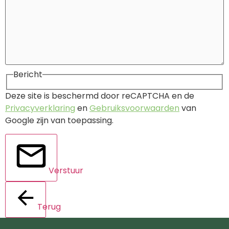
Bericht
Deze site is beschermd door reCAPTCHA en de
Privacyverklaring
en
Gebruiksvoorwaarden
van
Google zijn van toepassing.
Verstuur
Terug