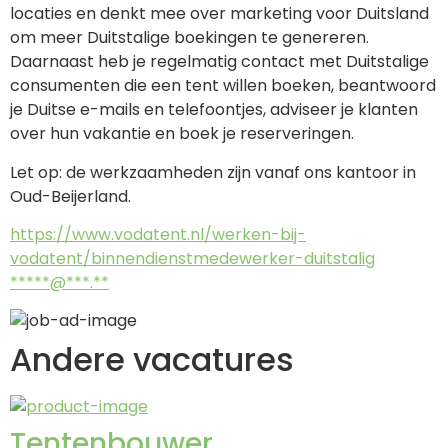
locaties en denkt mee over marketing voor Duitsland 
om meer Duitstalige boekingen te genereren. 
Daarnaast heb je regelmatig contact met Duitstalige 
consumenten die een tent willen boeken, beantwoord 
je Duitse e-mails en telefoontjes, adviseer je klanten 
over hun vakantie en boek je reserveringen.
Let op: de werkzaamheden zijn vanaf ons kantoor in 
Oud-Beijerland.
https://www.vodatent.nl/werken-bij-
vodatent/binnendienstmedewerker-duitstalig
*****@***.**
Andere vacatures
Tentenbouwer