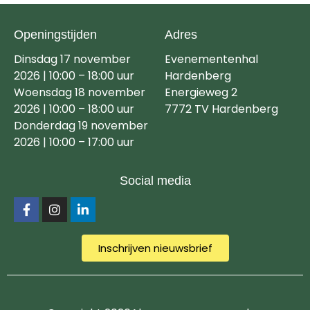
Openingstijden
Adres
Dinsdag 17 november
Evenementenhal
2026 | 10:00 – 18:00 uur
Hardenberg
Woensdag 18 november
Energieweg 2
2026 | 10:00 – 18:00 uur
7772 TV Hardenberg
Donderdag 19 november
2026 | 10:00 – 17:00 uur
Social media
Inschrijven nieuwsbrief