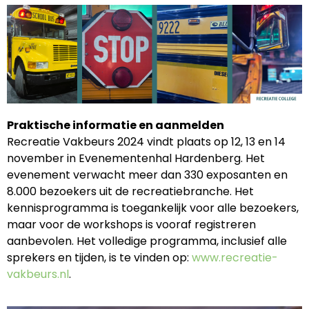
Praktische informatie en aanmelden
Recreatie Vakbeurs 2024 vindt plaats op 12, 13 en 14
november in Evenementenhal Hardenberg. Het
evenement verwacht meer dan 330 exposanten en
8.000 bezoekers uit de recreatiebranche. Het
kennisprogramma is toegankelijk voor alle bezoekers,
maar voor de workshops is vooraf registreren
aanbevolen. Het volledige programma, inclusief alle
sprekers en tijden, is te vinden op:
www.recreatie-
vakbeurs.nl
.