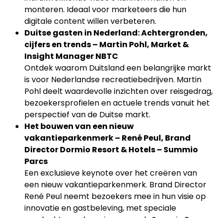
monteren. Ideaal voor marketeers die hun
digitale content willen verbeteren.
Duitse gasten in Nederland: Achtergronden,
cijfers en trends – Martin Pohl, Market &
Insight Manager NBTC
Ontdek waarom Duitsland een belangrijke markt
is voor Nederlandse recreatiebedrijven. Martin
Pohl deelt waardevolle inzichten over reisgedrag,
bezoekersprofielen en actuele trends vanuit het
perspectief van de Duitse markt.
Het bouwen van een nieuw
vakantieparkenmerk – René Peul, Brand
Director Dormio Resort & Hotels – Summio
Parcs
Een exclusieve keynote over het creëren van
een nieuw vakantieparkenmerk. Brand Director
René Peul neemt bezoekers mee in hun visie op
innovatie en gastbeleving, met speciale