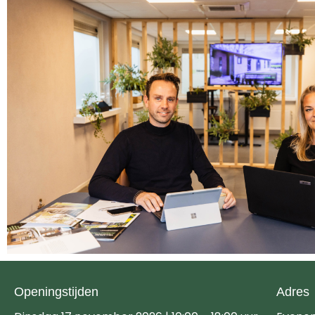
Openingstijden
Adres