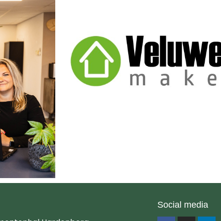
Social media