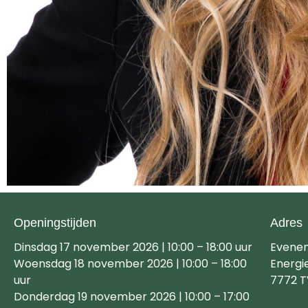
Openingstijden
Adres
Dinsdag 17 november 2026 | 10:00 – 18:00 uur
Evene
Woensdag 18 november 2026 | 10:00 – 18:00
Energi
uur
7772 T
Donderdag 19 november 2026 | 10:00 – 17:00