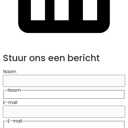
Stuur ons een bericht
Naam
Naam
E-mail
E-mail