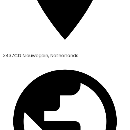
3437CD Nieuwegein, Netherlands