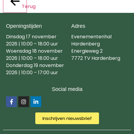
Terug
Openingstijden
Adres
Dinsdag 17 november
Evenementenhal
2026 | 10:00 – 18:00 uur
Hardenberg
Woensdag 18 november
Energieweg 2
2026 | 10:00 – 18:00 uur
7772 TV Hardenberg
Donderdag 19 november
2026 | 10:00 – 17:00 uur
Social media
Inschrijven nieuwsbrief