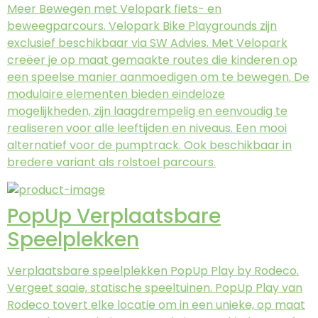
Meer Bewegen met Velopark fiets- en
beweegparcours. Velopark Bike Playgrounds zijn
exclusief beschikbaar via SW Advies. Met Velopark
creëer je op maat gemaakte routes die kinderen op
een speelse manier aanmoedigen om te bewegen. De
modulaire elementen bieden eindeloze
mogelijkheden, zijn laagdrempelig en eenvoudig te
realiseren voor alle leeftijden en niveaus. Een mooi
alternatief voor de pumptrack. Ook beschikbaar in
bredere variant als rolstoel parcours.
PopUp Verplaatsbare
Speelplekken
Verplaatsbare speelplekken PopUp Play by Rodeco.
Vergeet saaie, statische speeltuinen. PopUp Play van
Rodeco tovert elke locatie om in een unieke, op maat