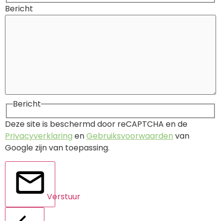
Bericht
Bericht
Deze site is beschermd door reCAPTCHA en de
Privacyverklaring
en
Gebruiksvoorwaarden
van
Google zijn van toepassing.
Verstuur