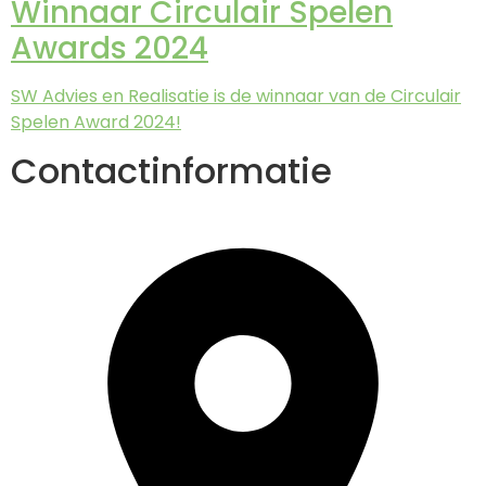
Winnaar Circulair Spelen
Awards 2024
SW Advies en Realisatie is de winnaar van de Circulair
Spelen Award 2024!
Contactinformatie