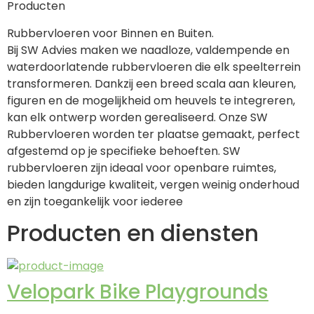
Producten
Rubbervloeren voor Binnen en Buiten.
Bij SW Advies maken we naadloze, valdempende en 
waterdoorlatende rubbervloeren die elk speelterrein 
transformeren. Dankzij een breed scala aan kleuren, 
figuren en de mogelijkheid om heuvels te integreren, 
kan elk ontwerp worden gerealiseerd. Onze SW 
Rubbervloeren worden ter plaatse gemaakt, perfect 
afgestemd op je specifieke behoeften. SW 
rubbervloeren zijn ideaal voor openbare ruimtes, 
bieden langdurige kwaliteit, vergen weinig onderhoud 
en zijn toegankelijk voor iederee
Producten en diensten
Velopark Bike Playgrounds