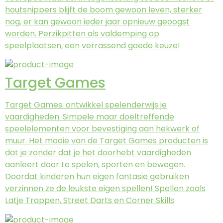
houtsnippers blijft de boom gewoon leven, sterker
nog, er kan gewoon ieder jaar opnieuw geoogst
worden. Perzikpitten als valdemping op
speelplaatsen, een verrassend goede keuze!
Target Games
Target Games: ontwikkel spelenderwijs je
vaardigheden. Simpele maar doeltreffende
speelelementen voor bevestiging aan hekwerk of
muur. Het mooie van de Target Games producten is
dat je zonder dat je het doorhebt vaardigheden
aanleert door te spelen, sporten en bewegen.
Doordat kinderen hun eigen fantasie gebruiken
verzinnen ze de leukste eigen spellen! Spellen zoals
Latje Trappen, Street Darts en Corner Skills