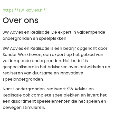
https://sw-advies.nl/
Over ons
SW Advies en Realisatie: Dé expert in valdempende 
ondergronden en speelplekken
SW Advies en Realisatie is een bedrijf opgericht door 
Sander Werkhoven, een expert op het gebied van 
valdempende ondergronden. Het bedrijf is 
gespecialiseerd in het adviseren over, ontwikkelen en 
realiseren van duurzame en innovatieve 
speelondergronden.
Naast ondergronden, realiseert SW Advies en 
Realisatie ook complete speelplekken en levert het 
een assortiment speelelementen die het spelen en 
bewegen stimuleren.