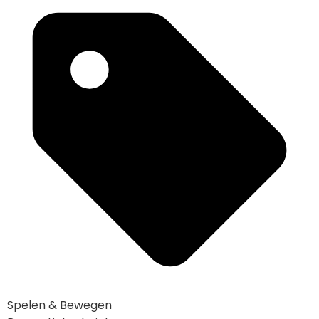
Spelen & Bewegen