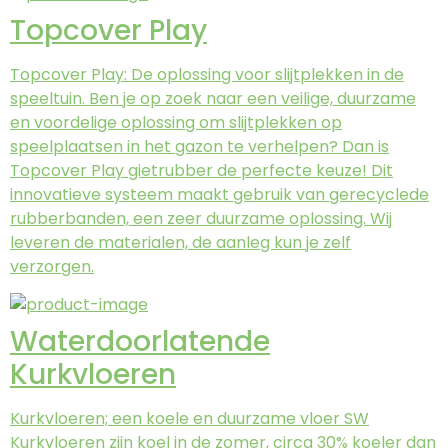
Topcover Play
Topcover Play: De oplossing voor slijtplekken in de
speeltuin. Ben je op zoek naar een veilige, duurzame
en voordelige oplossing om slijtplekken op
speelplaatsen in het gazon te verhelpen? Dan is
Topcover Play gietrubber de perfecte keuze! Dit
innovatieve systeem maakt gebruik van gerecyclede
rubberbanden, een zeer duurzame oplossing. Wij
leveren de materialen, de aanleg kun je zelf
verzorgen.
Waterdoorlatende
Kurkvloeren
Kurkvloeren; een koele en duurzame vloer SW
Kurkvloeren zijn koel in de zomer, circa 30% koeler dan