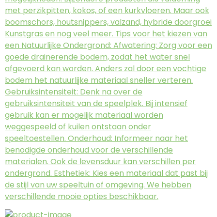
met perzikpitten, kokos, of een kurkvloeren. Maar ook
boomschors, houtsnippers, valzand, hybride doorgroei
Kunstgras en nog veel meer. Tips voor het kiezen van
een Natuurlijke Ondergrond: Afwatering: Zorg voor een
goede drainerende bodem, zodat het water snel
afgevoerd kan worden. Anders zal door een vochtige
bodem het natuurlijke materiaal sneller verteren.
Gebruiksintensiteit: Denk na over de
gebruiksintensiteit van de speelplek. Bij intensief
gebruik kan er mogelijk materiaal worden
weggespeeld of kuilen ontstaan onder
speeltoestellen. Onderhoud: Informeer naar het
benodigde onderhoud voor de verschillende
materialen. Ook de levensduur kan verschillen per
ondergrond. Esthetiek: Kies een materiaal dat past bij
de stijl van uw speeltuin of omgeving. We hebben
verschillende mooie opties beschikbaar.