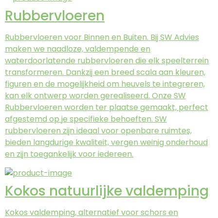
Rubbervloeren
Rubbervloeren voor Binnen en Buiten. Bij SW Advies
maken we naadloze, valdempende en
waterdoorlatende rubbervloeren die elk speelterrein
transformeren. Dankzij een breed scala aan kleuren,
figuren en de mogelijkheid om heuvels te integreren,
kan elk ontwerp worden gerealiseerd. Onze SW
Rubbervloeren worden ter plaatse gemaakt, perfect
afgestemd op je specifieke behoeften. SW
rubbervloeren zijn ideaal voor openbare ruimtes,
bieden langdurige kwaliteit, vergen weinig onderhoud
en zijn toegankelijk voor iedereen.
Kokos natuurlijke valdemping
Kokos valdemping, alternatief voor schors en