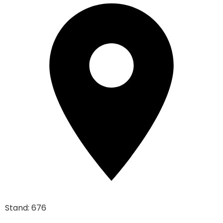
Stand: 676