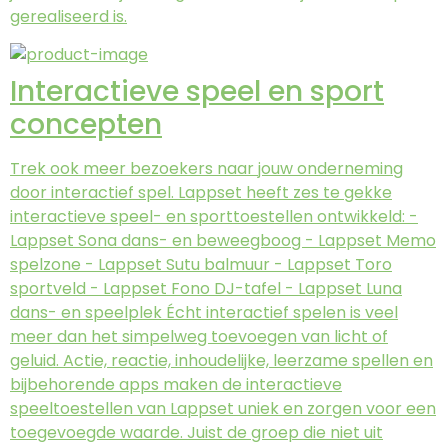
gerealiseerd is.
Interactieve speel en sport
concepten
Trek ook meer bezoekers naar jouw onderneming
door interactief spel. Lappset heeft zes te gekke
interactieve speel- en sporttoestellen ontwikkeld: -
Lappset Sona dans- en beweegboog - Lappset Memo
spelzone - Lappset Sutu balmuur - Lappset Toro
sportveld - Lappset Fono DJ-tafel - Lappset Luna
dans- en speelplek Écht interactief spelen is veel
meer dan het simpelweg toevoegen van licht of
geluid. Actie, reactie, inhoudelijke, leerzame spellen en
bijbehorende apps maken de interactieve
speeltoestellen van Lappset uniek en zorgen voor een
toegevoegde waarde. Juist de groep die niet uit