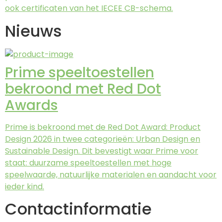
ook certificaten van het IECEE CB-schema.
Nieuws
Prime speeltoestellen
bekroond met Red Dot
Awards
Prime is bekroond met de Red Dot Award: Product
Design 2026 in twee categorieën: Urban Design en
Sustainable Design. Dit bevestigt waar Prime voor
staat: duurzame speeltoestellen met hoge
speelwaarde, natuurlijke materialen en aandacht voor
ieder kind.
Contactinformatie