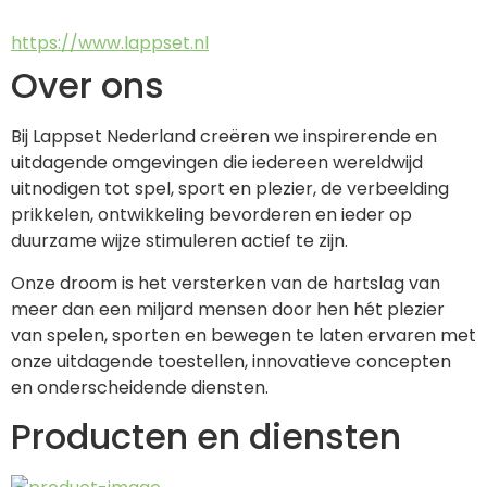
https://www.lappset.nl
Over ons
Bij Lappset Nederland creëren we inspirerende en 
uitdagende omgevingen die iedereen wereldwijd 
uitnodigen tot spel, sport en plezier, de verbeelding 
prikkelen, ontwikkeling bevorderen en ieder op 
duurzame wijze stimuleren actief te zijn.
Onze droom is het versterken van de hartslag van 
meer dan een miljard mensen door hen hét plezier 
van spelen, sporten en bewegen te laten ervaren met 
onze uitdagende toestellen, innovatieve concepten 
en onderscheidende diensten.
Producten en diensten