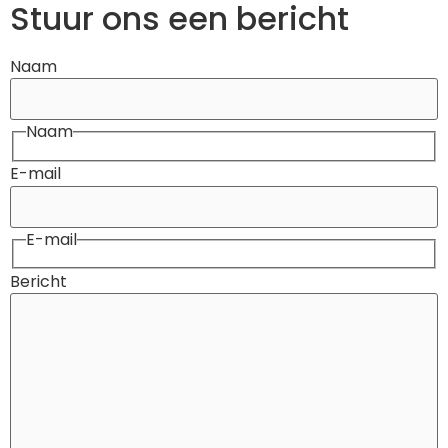
Stuur ons een bericht
Naam
Naam
E-mail
E-mail
Bericht