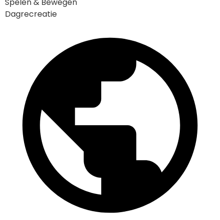
Spelen & Bewegen
Dagrecreatie