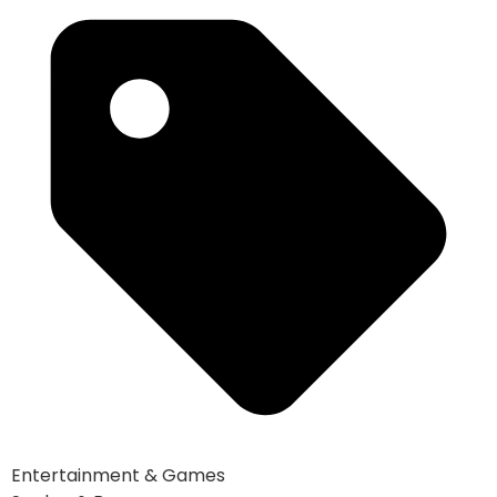
Entertainment & Games