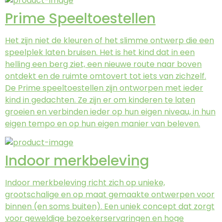
Prime Speeltoestellen
Het zijn niet de kleuren of het slimme ontwerp die een
speelplek laten bruisen. Het is het kind dat in een
helling een berg ziet, een nieuwe route naar boven
ontdekt en de ruimte omtovert tot iets van zichzelf.
De Prime speeltoestellen zijn ontworpen met ieder
kind in gedachten. Ze zijn er om kinderen te laten
groeien en verbinden ieder op hun eigen niveau, in hun
eigen tempo en op hun eigen manier van beleven.
Indoor merkbeleving
Indoor merkbeleving richt zich op unieke,
grootschalige en op maat gemaakte ontwerpen voor
binnen (en soms buiten). Een uniek concept dat zorgt
voor geweldige bezoekerservaringen en hoge