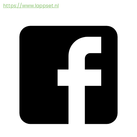
https://www.lappset.nl