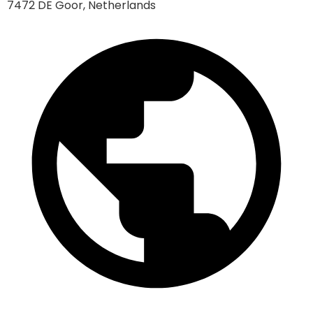
7472 DE Goor, Netherlands