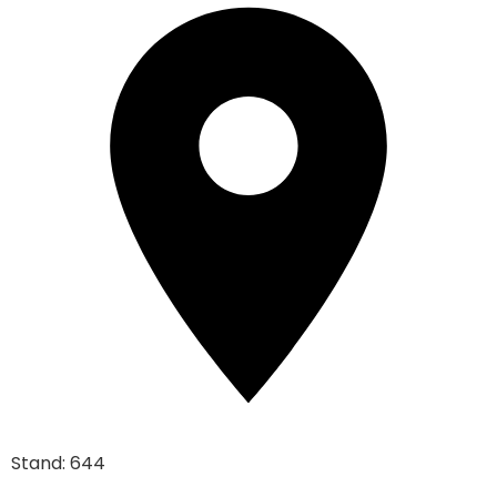
Stand: 644