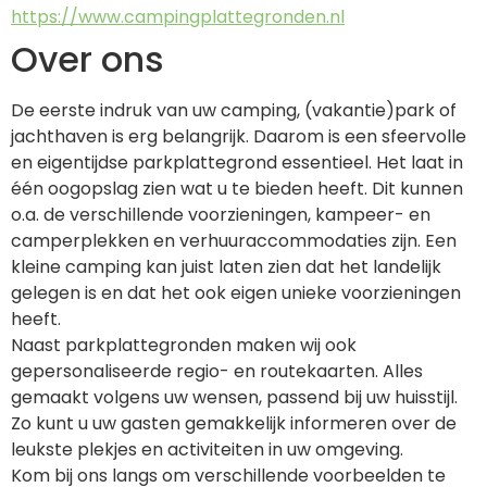
https://www.campingplattegronden.nl
Over ons
De eerste indruk van uw camping, (vakantie)park of 
jachthaven is erg belangrijk. Daarom is een sfeervolle 
en eigentijdse parkplattegrond essentieel. Het laat in 
één oogopslag zien wat u te bieden heeft. Dit kunnen 
o.a. de verschillende voorzieningen, kampeer- en 
camperplekken en verhuuraccommodaties zijn. Een 
kleine camping kan juist laten zien dat het landelijk 
gelegen is en dat het ook eigen unieke voorzieningen 
heeft.
Naast parkplattegronden maken wij ook 
gepersonaliseerde regio- en routekaarten. Alles 
gemaakt volgens uw wensen, passend bij uw huisstijl. 
Zo kunt u uw gasten gemakkelijk informeren over de 
leukste plekjes en activiteiten in uw omgeving.
Kom bij ons langs om verschillende voorbeelden te 