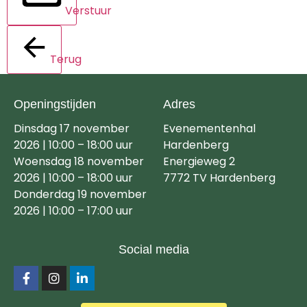
Verstuur
Terug
Openingstijden
Adres
Dinsdag 17 november
Evenementenhal
2026 | 10:00 – 18:00 uur
Hardenberg
Woensdag 18 november
Energieweg 2
2026 | 10:00 – 18:00 uur
7772 TV Hardenberg
Donderdag 19 november
2026 | 10:00 – 17:00 uur
Social media