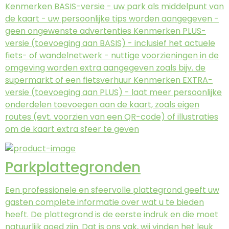
Kenmerken BASIS-versie - uw park als middelpunt van
de kaart - uw persoonlijke tips worden aangegeven -
geen ongewenste advertenties Kenmerken PLUS-
versie (toevoeging aan BASIS) - inclusief het actuele
fiets- of wandelnetwerk - nuttige voorzieningen in de
omgeving worden extra aangegeven zoals bijv. de
supermarkt of een fietsverhuur Kenmerken EXTRA-
versie (toevoeging aan PLUS) - laat meer persoonlijke
onderdelen toevoegen aan de kaart, zoals eigen
routes (evt. voorzien van een QR-code) of illustraties
om de kaart extra sfeer te geven
Parkplattegronden
Een professionele en sfeervolle plattegrond geeft uw
gasten complete informatie over wat u te bieden
heeft. De plattegrond is de eerste indruk en die moet
natuurlijk goed zijn. Dat is ons vak, wij vinden het leuk