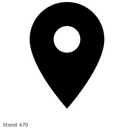
Stand: 470