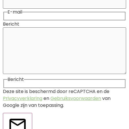
E-mail
Bericht
Bericht
Deze site is beschermd door reCAPTCHA en de
Privacyverklaring
en
Gebruiksvoorwaarden
van
Google zijn van toepassing.