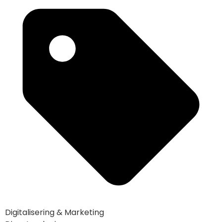
Digitalisering & Marketing