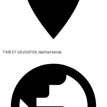
7418 ET DEVENTER, Netherlands