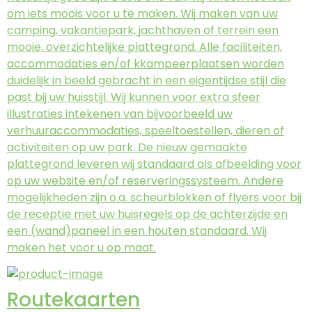
om iets moois voor u te maken. Wij maken van uw
camping, vakantiepark, jachthaven of terrein een
mooie, overzichtelijke plattegrond. Alle faciliteiten,
accommodaties en/of kkampeerplaatsen worden
duidelijk in beeld gebracht in een eigentijdse stijl die
past bij uw huisstijl. Wij kunnen voor extra sfeer
illustraties intekenen van bijvoorbeeld uw
verhuuraccommodaties, speeltoestellen, dieren of
activiteiten op uw park. De nieuw gemaakte
plattegrond leveren wij standaard als afbeelding voor
op uw website en/of reserveringssysteem. Andere
mogelijkheden zijn o.a. scheurblokken of flyers voor bij
de receptie met uw huisregels op de achterzijde en
een (wand)paneel in een houten standaard. Wij
maken het voor u op maat.
Routekaarten