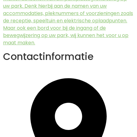
uw park. Denk hierbij aan de namen van uw
accommodaties, pleknummers of voorzieningen zoals
de receptie, speeltuin en elektrische oplaadpunten.
Maar ook een bord voor bij de ingang of de
bewegwijzering op uw park, wij kunnen het voor u op
maat maken.
Contactinformatie