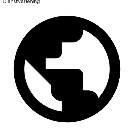
Dienstverlening