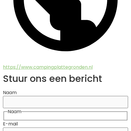
https://www.campingplattegronden.nl
Stuur ons een bericht
Naam
Naam
E-mail