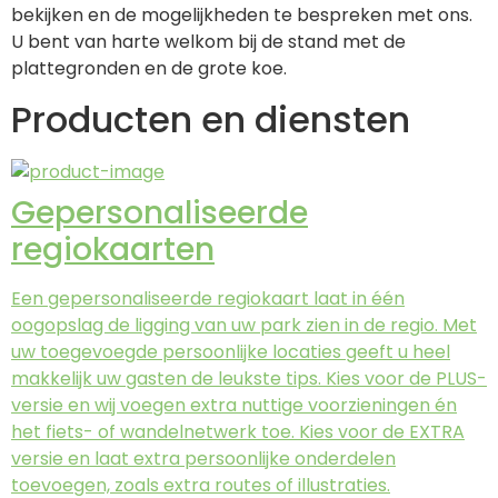
bekijken en de mogelijkheden te bespreken met ons. 
U bent van harte welkom bij de stand met de 
plattegronden en de grote koe.
Producten en diensten
Gepersonaliseerde
regiokaarten
Een gepersonaliseerde regiokaart laat in één
oogopslag de ligging van uw park zien in de regio. Met
uw toegevoegde persoonlijke locaties geeft u heel
makkelijk uw gasten de leukste tips. Kies voor de PLUS-
versie en wij voegen extra nuttige voorzieningen én
het fiets- of wandelnetwerk toe. Kies voor de EXTRA
versie en laat extra persoonlijke onderdelen
toevoegen, zoals extra routes of illustraties.