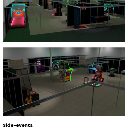
Side-events