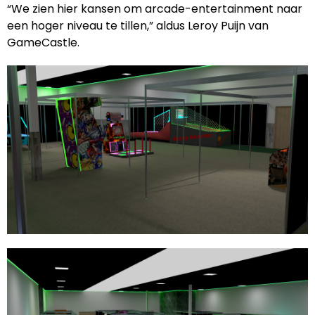
“We zien hier kansen om arcade-entertainment naar
een hoger niveau te tillen,” aldus Leroy Puijn van
GameCastle.