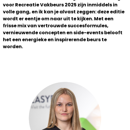
voor Recreatie Vakbeurs 2025 zijn inmiddels in
volle gang, en ik kan je alvast zeggen: deze editie
wordt er eentje om naar uit te kijken. Met een
frisse mix van vertrouwde succesformules,
vernieuwende concepten en side-events belooft
het een energieke en inspirerende beurs te
worden.