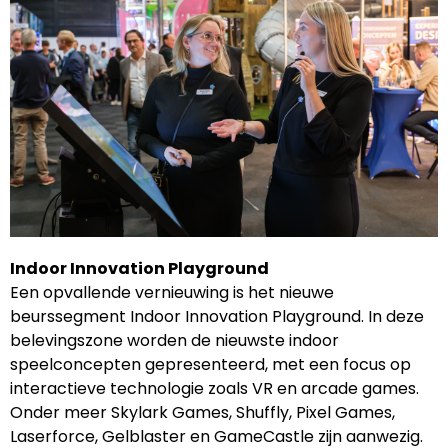
Indoor Innovation Playground
Een opvallende vernieuwing is het nieuwe
beurssegment Indoor Innovation Playground. In deze
belevingszone worden de nieuwste indoor
speelconcepten gepresenteerd, met een focus op
interactieve technologie zoals VR en arcade games.
Onder meer Skylark Games, Shuffly, Pixel Games,
Laserforce, Gelblaster en GameCastle zijn aanwezig.