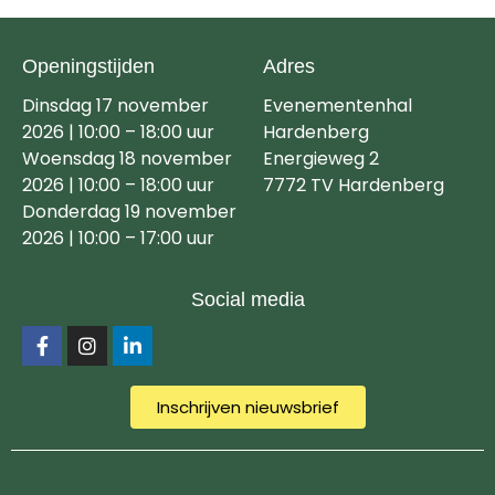
Openingstijden
Adres
Dinsdag 17 november
Evenementenhal
2026 | 10:00 – 18:00 uur
Hardenberg
Woensdag 18 november
Energieweg 2
2026 | 10:00 – 18:00 uur
7772 TV Hardenberg
Donderdag 19 november
2026 | 10:00 – 17:00 uur
Social media
Inschrijven nieuwsbrief