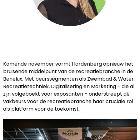
Komende november vormt Hardenberg opnieuw het
bruisende middelpunt van de recreatiebranche in de
Benelux. Met beurssegmenten als Zwembad & Water,
Recreatietechniek, Digitalisering en Marketing – die al
zijn volgeboekt voor exposanten – onderstreept dé
vakbeurs voor de recreatiebranche haar cruciale rol
als platform voor de toekomst.