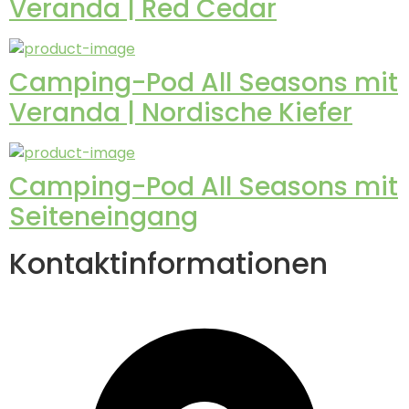
Veranda | Red Cedar
Camping-Pod All Seasons mit
Veranda | Nordische Kiefer
Camping-Pod All Seasons mit
Seiteneingang
Kontaktinformationen