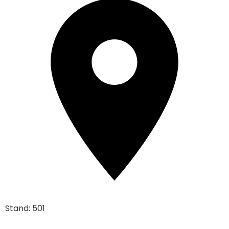
Stand: 501