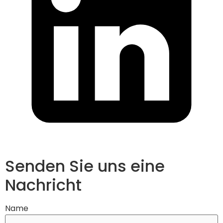
Senden Sie uns eine
Nachricht
Name