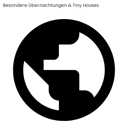
Besondere Übernachtungen & Tiny Houses