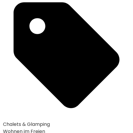
Chalets & Glamping
Wohnen im Freien