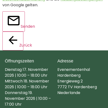
von Google gelten.
Senden
Zurück
Öffnungszeiten
Adresse
Dienstag 17. November
Evenementenhal
2026 | 10:00 – 18:00 Uhr
Hardenberg
Mittwoch 18. November
Energieweg 2
2026 | 10:00 – 18:00 Uhr
7772 TV Hardenberg
Donnerstag 19.
Niederlande
November 2026 | 10:00 –
17:00 Uhr