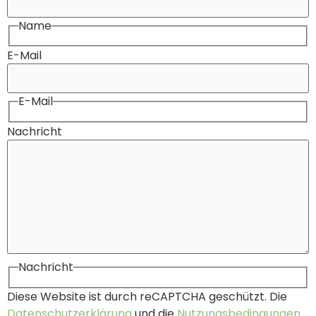
Name
E-Mail
E-Mail
Nachricht
Nachricht
Diese Website ist durch reCAPTCHA geschützt. Die
Datenschutzerklärung
und die
Nutzungsbedingungen