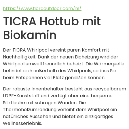
https://www.ticraoutdoor.com/nl/
TICRA Hottub mit
Biokamin
Der TICRA Whirlpool vereint puren Komfort mit 
Nachhaltigkeit. Dank der neuen Bioheizung wird der 
Whirlpool umweltfreundlich beheizt. Die Wärmequelle 
befindet sich außerhalb des Whirlpools, sodass Sie 
beim Entspannen viel Platz genießen können.
Der robuste Innenbehälter besteht aus recycelbarem 
LDPE-Kunststoff und verfügt über eine bequeme 
Sitzfläche mit schrägen Wänden. Die 
Thermoholzumrandung verleiht dem Whirlpool ein 
natürliches Aussehen und bietet ein einzigartiges 
Wellnesserlebnis.