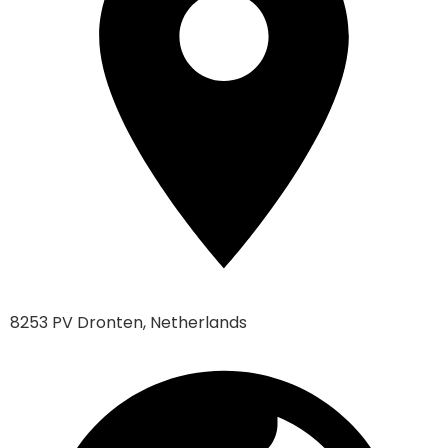
8253 PV Dronten, Netherlands