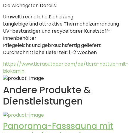
Die wichtigsten Details:
Umweltfreundliche Bioheizung
Langlebige und attraktive Thermoholzumrandung
UV-beständiger und recycelbarer Kunststoff-
Innenbehälter
Pflegeleicht und gebrauchsfertig geliefert
Durchschnittliche Lieferzeit: 1–2 Wochen
https://www.ticraoutdoor.com/de/ticra-hottub-mit-
biokamin
Andere Produkte &
Dienstleistungen
Panorama-Fasssauna mit